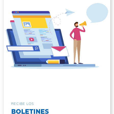
RECIBE LOS
BOLETINES