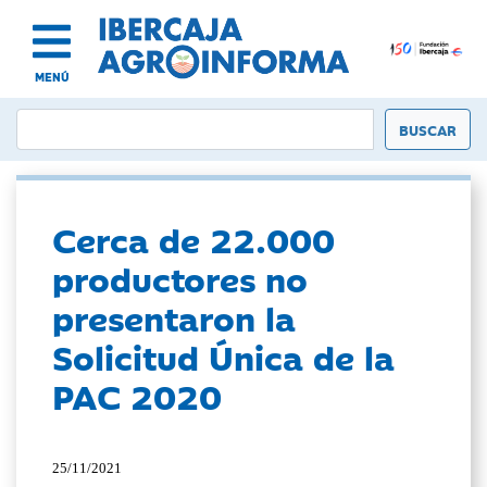
MENÚ
Cerca de 22.000
productores no
presentaron la
Solicitud Única de la
PAC 2020
25/11/2021