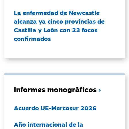
La enfermedad de Newcastle
alcanza ya cinco provincias de
Castilla y León con 23 focos
confirmados
Informes monográficos
Acuerdo UE-Mercosur 2026
Año internacional de la