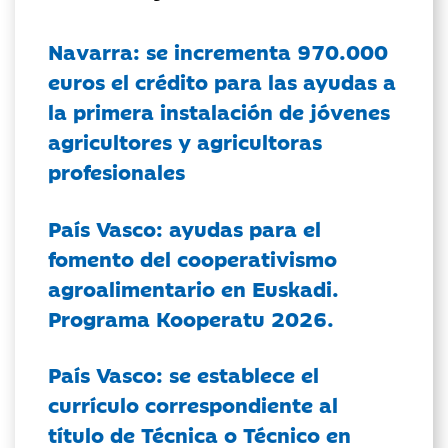
Navarra: se incrementa 970.000
euros el crédito para las ayudas a
la primera instalación de jóvenes
agricultores y agricultoras
profesionales
País Vasco: ayudas para el
fomento del cooperativismo
agroalimentario en Euskadi.
Programa Kooperatu 2026.
País Vasco: se establece el
currículo correspondiente al
título de Técnica o Técnico en