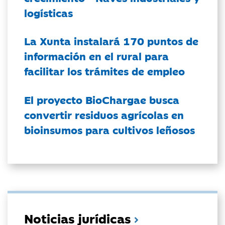
logísticas
La Xunta instalará 170 puntos de
información en el rural para
facilitar los trámites de empleo
El proyecto BioChargae busca
convertir residuos agrícolas en
bioinsumos para cultivos leñosos
Noticias jurídicas