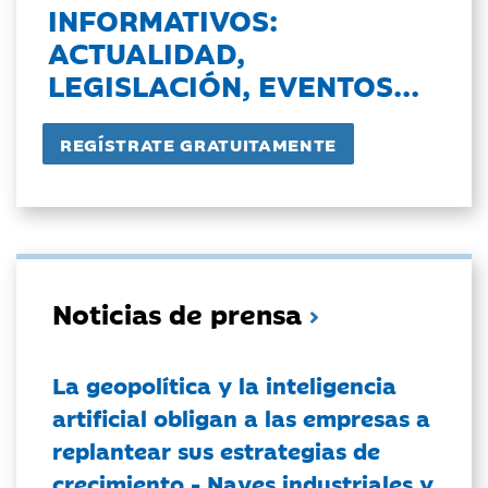
INFORMATIVOS:
ACTUALIDAD,
LEGISLACIÓN, EVENTOS...
Noticias de prensa
La geopolítica y la inteligencia
artificial obligan a las empresas a
replantear sus estrategias de
crecimiento - Naves industriales y