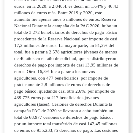
euros, en la 2020, a 2.840,4, es decir, un 1,64% y 46,43
millones de euros más. Entre 2019 y 2020, este
aumento fue apenas unos 5 millones de euros. Reserva
Nacional Durante la campaña de la PAC 2020, hubo un
total de 3.272 beneficiarios de derechos de pago básico
procedentes de la Reserva Nacional por importe de casi
17,2 millones de euros. La mayor parte, un 81,2% del
total, fue a parar a 2.578 agricultores jóvenes de menos
de 40 años en el año de solicitud, que se distribuyeron
derechos de pago por importe de casi 13,95 millones de
euros. Otro 16,3% fue a parar a los nuevos
agricultores, con 477 beneficiarios por importe de
prácticamente 2,8 millones de euros de derechos de
pago básico, quedando casi otro 2,6%, por importe de
439.775 euros para 217 beneficiarios jóvenes
agricultores (fases). Cesiones de derechos Durante la
campaña PAC de 2020 se llevaron a cabo también un
total de 68.977 cesiones de derechos de pago básico,
por un importe total transferido de casi 142,45 millones
de euros de 935.233,75 derechos de pago. Las cesiones