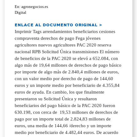
En: agronegocios.es
Digital
ENLACE AL DOCUMENTO ORIGINAL >
Imprimir Tags arrendamientos beneficiarios cesiones
compraventa derechos de pago Fega jóvenes
agricultores nuevos agricultores PAC 2020 reserva
nacional RPB Solicitud Única transmisiones El número
de beneficios de la PAC 2020 se elevó a 652.084, con
algo más de 19,64 millones de derechos de pago básico
por importe de algo más de 2.840,4 millones de euros,
con un valor medio por derecho de pago de 144,60
euros y un importe medio por beneficiario de 4.355,84
euros de ayuda. En cambio, los que finalmente
presentaron su Solicitud Única y resultaron
beneficiarios del pago básico de la PAC 2020 fueron
630.198, con cerca de 19,53 millones de derechos de
pago por un importe total de 2.824,83 millones de
euros, una media de 144,66 /derecho y un importe
medio por beneficiario de 4.482,44 euros. De acuerdo