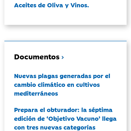
Aceites de Oliva y Vinos.
Documentos
Nuevas plagas generadas por el
cambio climático en cultivos
mediterráneos
Prepara el obturador: la séptima
edición de ‘Objetivo Vacuno’ llega
con tres nuevas categorías