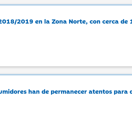
2018/2019 en la Zona Norte, con cerca de 
umidores han de permanecer atentos para de