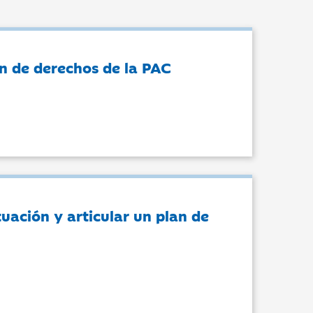
n de derechos de la PAC
tuación y articular un plan de