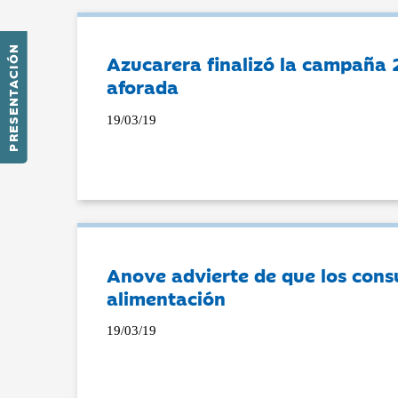
PRESENTACIÓN
Azucarera finalizó la campaña 
aforada
19/03/19
Anove advierte de que los cons
alimentación
19/03/19