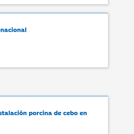
 nacional
nstalación porcina de cebo en