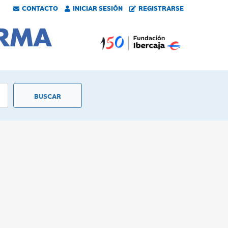
CONTACTO
INICIAR SESIÓN
REGISTRARSE