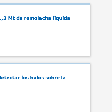
1,3 Mt de remolacha líquida
tectar los bulos sobre la