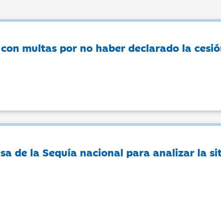
con multas por no haber declarado la cesió
a de la Sequía nacional para analizar la si