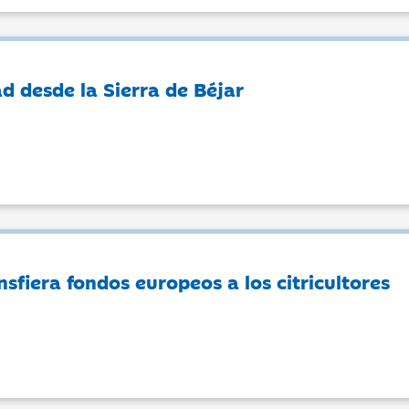
d desde la Sierra de Béjar
nsfiera fondos europeos a los citricultores