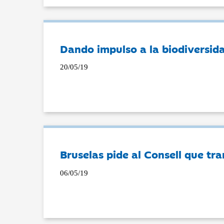
Dando impulso a la biodiversida
20/05/19
Bruselas pide al Consell que tra
06/05/19