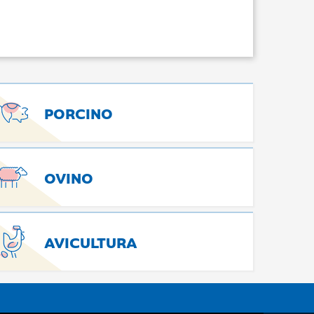
PORCINO
OVINO
AVICULTURA