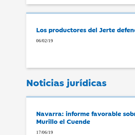
Los productores del Jerte defen
06/02/19
Noticias jurídicas
Navarra: informe favorable sobr
Murillo el Cuende
17/06/19