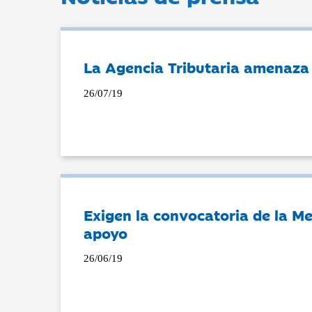
La Agencia Tributaria amenaza 
26/07/19
Exigen la convocatoria de la Mes
apoyo
26/06/19