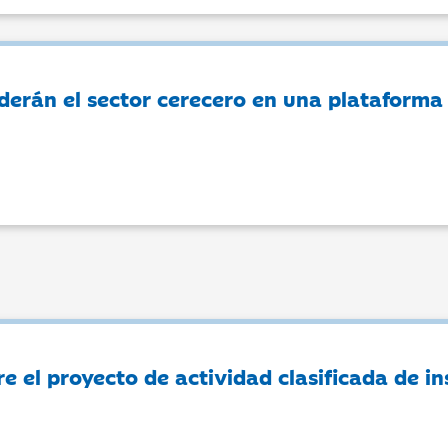
derán el sector cerecero en una plataforma
e el proyecto de actividad clasificada de i