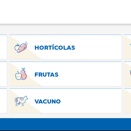
HORTÍCOLAS
FRUTAS
VACUNO