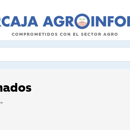
COMPROMETIDOS CON EL SECTOR AGRO
onados
c"