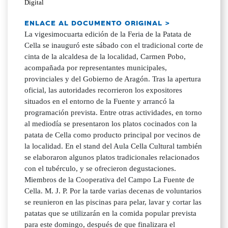
Digital
ENLACE AL DOCUMENTO ORIGINAL >
La vigesimocuarta edición de la Feria de la Patata de
Cella se inauguró este sábado con el tradicional corte de
cinta de la alcaldesa de la localidad, Carmen Pobo,
acompañada por representantes municipales,
provinciales y del Gobierno de Aragón. Tras la apertura
oficial, las autoridades recorrieron los expositores
situados en el entorno de la Fuente y arrancó la
programación prevista. Entre otras actividades, en torno
al mediodía se presentaron los platos cocinados con la
patata de Cella como producto principal por vecinos de
la localidad. En el stand del Aula Cella Cultural también
se elaboraron algunos platos tradicionales relacionados
con el tubérculo, y se ofrecieron degustaciones.
Miembros de la Cooperativa del Campo La Fuente de
Cella. M. J. P. Por la tarde varias decenas de voluntarios
se reunieron en las piscinas para pelar, lavar y cortar las
patatas que se utilizarán en la comida popular prevista
para este domingo, después de que finalizara el