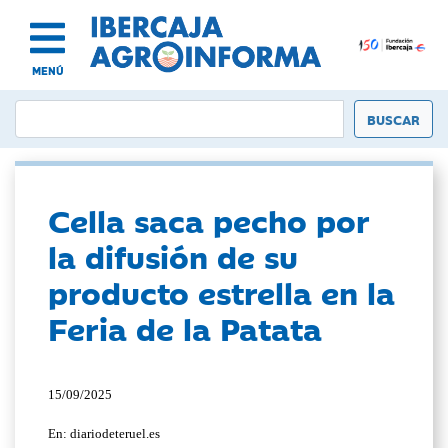
MENÚ
Cella saca pecho por
la difusión de su
producto estrella en la
Feria de la Patata
15/09/2025
En: diariodeteruel.es