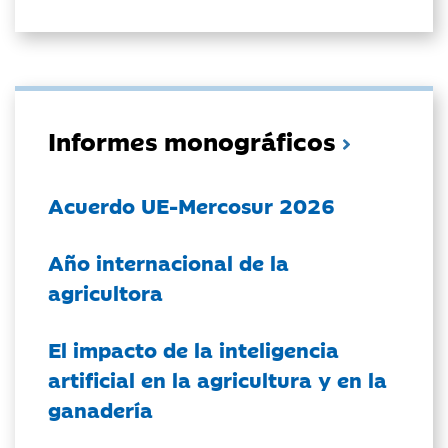
Informes monográficos
Acuerdo UE-Mercosur 2026
Año internacional de la
agricultora
El impacto de la inteligencia
artificial en la agricultura y en la
ganadería