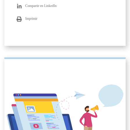
Compartir en LinkedIn
Imprimir