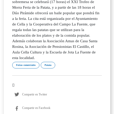
sobremesa se celebrará (17 horas) el XXI Trofeo de
Morra Feria de la Patata, y a partir de las 18 horas el
Dúo Pirámide ofrecerá un baile popular que pondrá fin
a la feria. La cita está organizada por el Ayuntamiento
de Cella y la Cooperativa del Campo La Fuente, que
regala todas las patatas que se utilizan para la
elaboración de los platos y de la comida popular.
Además colaboran la Asociación Amas de Casa Santa
Rosina, la Asociación de Pensionistas El Castillo, el
Aula Cella Cultura y la Escuela de Jota La Fuente de
esta localidad.
Ferias comerciales
Patata
Compartir en Twitter
Compartir en Facebook