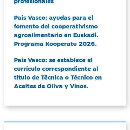
profesionales
País Vasco: ayudas para el
fomento del cooperativismo
agroalimentario en Euskadi.
Programa Kooperatu 2026.
País Vasco: se establece el
currículo correspondiente al
título de Técnica o Técnico en
Aceites de Oliva y Vinos.