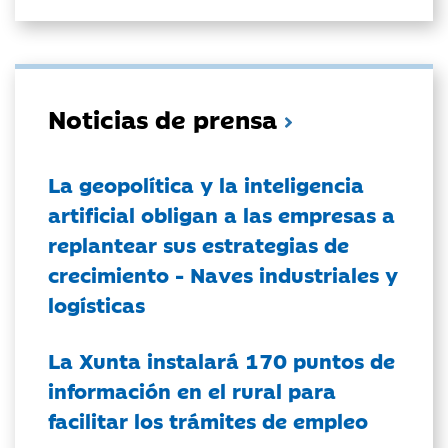
Noticias de prensa
La geopolítica y la inteligencia
artificial obligan a las empresas a
replantear sus estrategias de
crecimiento - Naves industriales y
logísticas
La Xunta instalará 170 puntos de
información en el rural para
facilitar los trámites de empleo