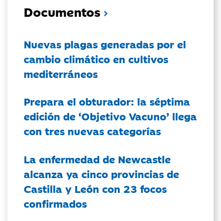
Documentos
Nuevas plagas generadas por el
cambio climático en cultivos
mediterráneos
Prepara el obturador: la séptima
edición de ‘Objetivo Vacuno’ llega
con tres nuevas categorías
La enfermedad de Newcastle
alcanza ya cinco provincias de
Castilla y León con 23 focos
confirmados