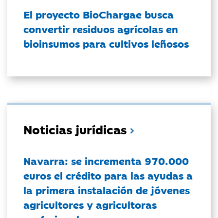
El proyecto BioChargae busca
convertir residuos agrícolas en
bioinsumos para cultivos leñosos
Noticias jurídicas
Navarra: se incrementa 970.000
euros el crédito para las ayudas a
la primera instalación de jóvenes
agricultores y agricultoras