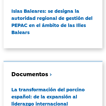
Islas Baleares: se designa la
autoridad regional de gestión del
PEPAC en el ámbito de las Illes
Balears
Documentos
La transformación del porcino
español: de la expansión al
liderazgo internacional