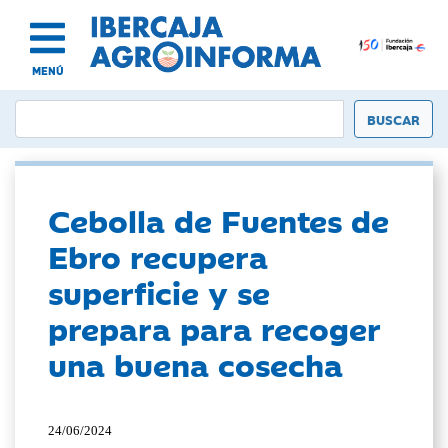
MENÚ
Cebolla de Fuentes de
Ebro recupera
superficie y se
prepara para recoger
una buena cosecha
24/06/2024