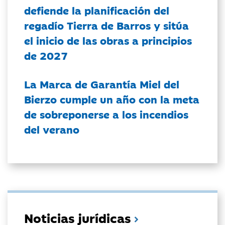
defiende la planificación del
regadío Tierra de Barros y sitúa
el inicio de las obras a principios
de 2027
La Marca de Garantía Miel del
Bierzo cumple un año con la meta
de sobreponerse a los incendios
del verano
Noticias jurídicas