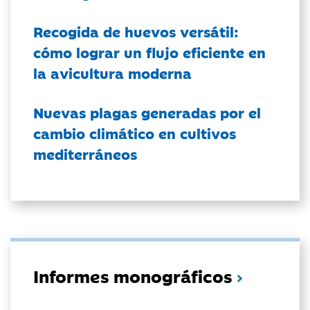
Recogida de huevos versátil:
cómo lograr un flujo eficiente en
la avicultura moderna
Nuevas plagas generadas por el
cambio climático en cultivos
mediterráneos
Informes monográficos