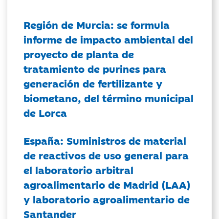
Región de Murcia: se formula
informe de impacto ambiental del
proyecto de planta de
tratamiento de purines para
generación de fertilizante y
biometano, del término municipal
de Lorca
España: Suministros de material
de reactivos de uso general para
el laboratorio arbitral
agroalimentario de Madrid (LAA)
y laboratorio agroalimentario de
Santander