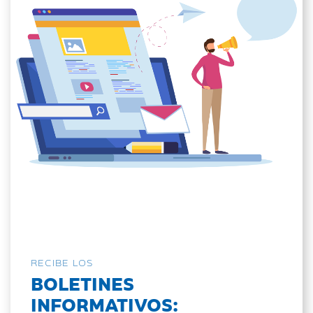
RECIBE LOS
BOLETINES
INFORMATIVOS: