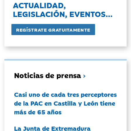
ACTUALIDAD,
LEGISLACIÓN, EVENTOS...
Noticias de prensa
Casi uno de cada tres perceptores
de la PAC en Castilla y León tiene
más de 65 años
La Junta de Extremadura