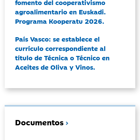
fomento del cooperativismo
agroalimentario en Euskadi.
Programa Kooperatu 2026.
País Vasco: se establece el
currículo correspondiente al
título de Técnica o Técnico en
Aceites de Oliva y Vinos.
Documentos