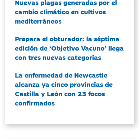
Nuevas plagas generadas por el
cambio climático en cultivos
mediterráneos
Prepara el obturador: la séptima
edición de ‘Objetivo Vacuno’ llega
con tres nuevas categorías
La enfermedad de Newcastle
alcanza ya cinco provincias de
Castilla y León con 23 focos
confirmados