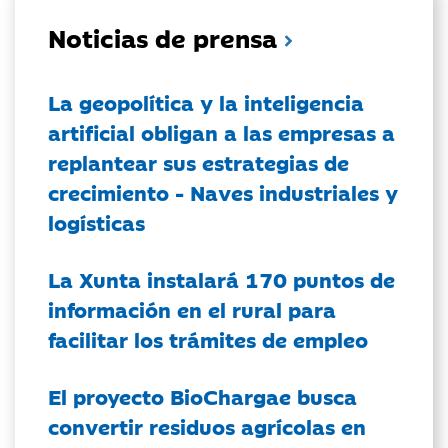
Noticias de prensa
La geopolítica y la inteligencia
artificial obligan a las empresas a
replantear sus estrategias de
crecimiento - Naves industriales y
logísticas
La Xunta instalará 170 puntos de
información en el rural para
facilitar los trámites de empleo
El proyecto BioChargae busca
convertir residuos agrícolas en