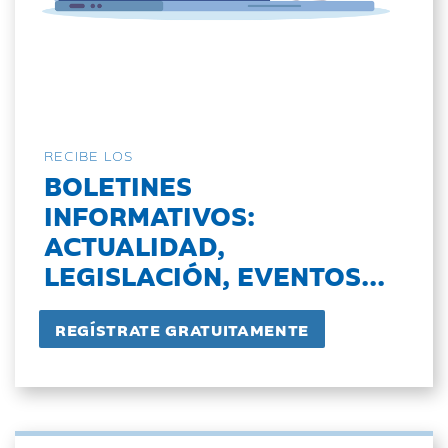
RECIBE LOS
BOLETINES
INFORMATIVOS:
ACTUALIDAD,
LEGISLACIÓN, EVENTOS...