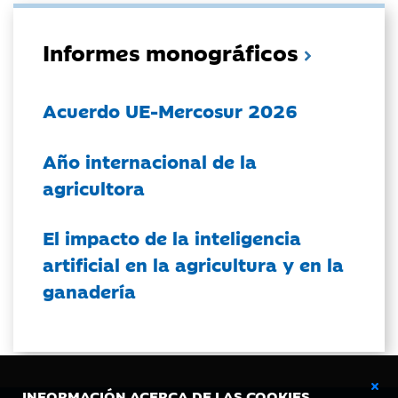
Informes monográficos
Acuerdo UE-Mercosur 2026
Año internacional de la
agricultora
El impacto de la inteligencia
artificial en la agricultura y en la
ganadería
INFORMACIÓN ACERCA DE LAS COOKIES