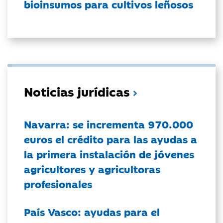
bioinsumos para cultivos leñosos
Noticias jurídicas
Navarra: se incrementa 970.000
euros el crédito para las ayudas a
la primera instalación de jóvenes
agricultores y agricultoras
profesionales
País Vasco: ayudas para el