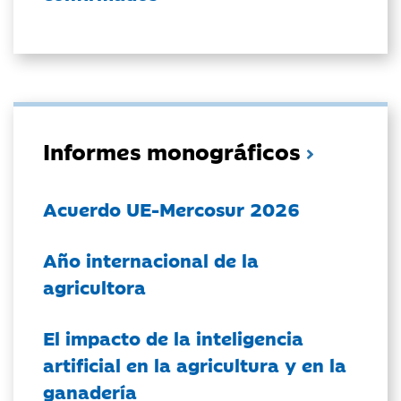
Informes monográficos
Acuerdo UE-Mercosur 2026
Año internacional de la
agricultora
El impacto de la inteligencia
artificial en la agricultura y en la
ganadería