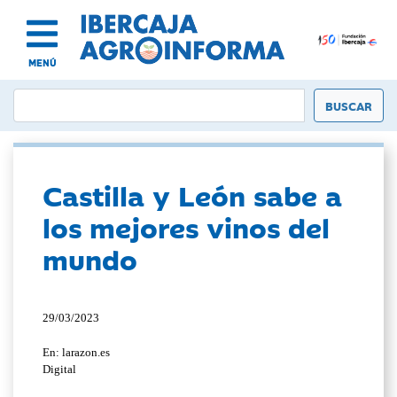
MENÚ
Castilla y León sabe a
los mejores vinos del
mundo
29/03/2023
En: larazon.es
Digital