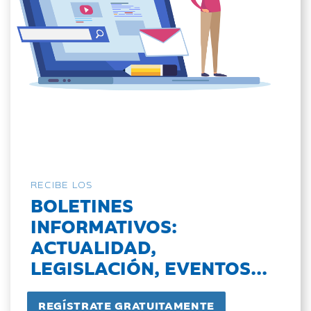
RECIBE LOS
BOLETINES
INFORMATIVOS:
ACTUALIDAD,
LEGISLACIÓN, EVENTOS...