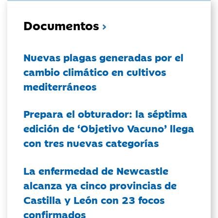
Documentos
Nuevas plagas generadas por el
cambio climático en cultivos
mediterráneos
Prepara el obturador: la séptima
edición de ‘Objetivo Vacuno’ llega
con tres nuevas categorías
La enfermedad de Newcastle
alcanza ya cinco provincias de
Castilla y León con 23 focos
confirmados