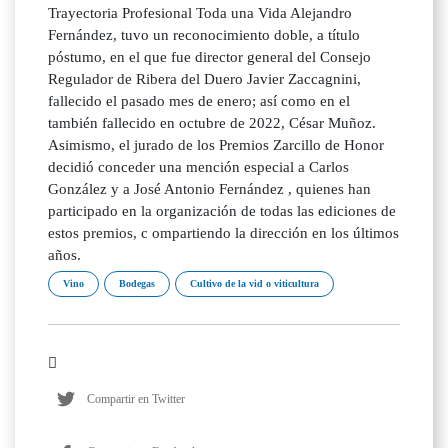
Trayectoria Profesional Toda una Vida Alejandro
Fernández, tuvo un reconocimiento doble, a título
póstumo, en el que fue director general del Consejo
Regulador de Ribera del Duero Javier Zaccagnini,
fallecido el pasado mes de enero; así como en el
también fallecido en octubre de 2022, César Muñoz.
Asimismo, el jurado de los Premios Zarcillo de Honor
decidió conceder una mención especial a Carlos
González y a José Antonio Fernández , quienes han
participado en la organización de todas las ediciones de
estos premios, c ompartiendo la dirección en los últimos
años.
Vino
Bodegas
Cultivo de la vid o viticultura
Compartir en Twitter