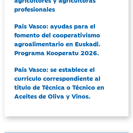
agricultores y agricultoras
profesionales
País Vasco: ayudas para el
fomento del cooperativismo
agroalimentario en Euskadi.
Programa Kooperatu 2026.
País Vasco: se establece el
currículo correspondiente al
título de Técnica o Técnico en
Aceites de Oliva y Vinos.