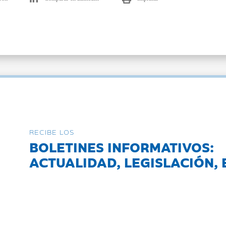
RECIBE LOS
BOLETINES INFORMATIVOS:
ACTUALIDAD, LEGISLACIÓN, 