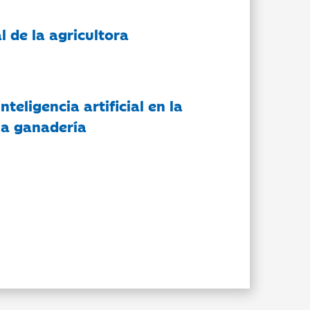
l de la agricultora
nteligencia artificial en la
 la ganadería