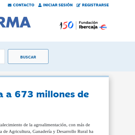
CONTACTO
INICIAR SESIÓN
REGISTRARSE
ra a 673 millones de
ortalecimiento de la agroalimentación, con más de
ía de Agricultura, Ganadería y Desarrollo Rural ha