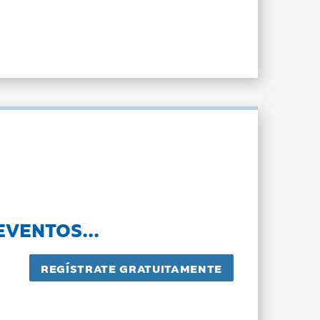
EVENTOS...