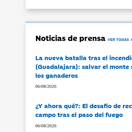
Noticias de prensa
VER TODAS
La nueva batalla tras el incendi
(Guadalajara): salvar el monte 
los ganaderos
06/08/2026
¿Y ahora qué?: El desafío de rec
campo tras el paso del fuego
06/08/2026