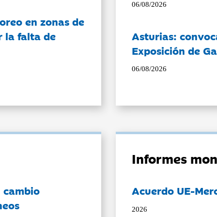
06/08/2026
oreo en zonas de
la falta de
Asturias: convoc
Exposición de Ga
06/08/2026
Informes mon
l cambio
Acuerdo UE-Mer
neos
2026