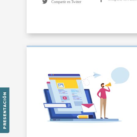
Compartir en Twitter
PRESENTACIÓN