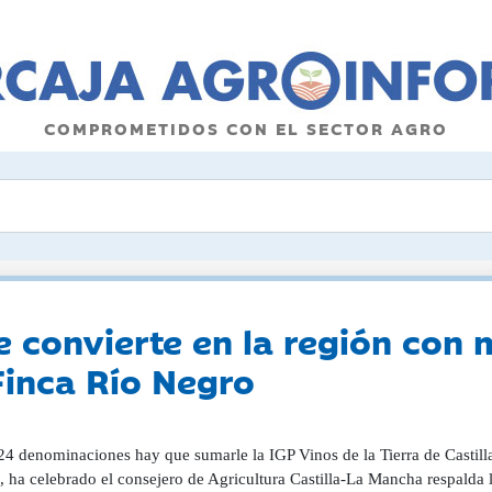
COMPROMETIDOS CON EL SECTOR AGRO
e convierte en la región con 
Finca Río Negro
24 denominaciones hay que sumarle la IGP Vinos de la Tierra de Castilla
, ha celebrado el consejero de Agricultura Castilla-La Mancha respalda 