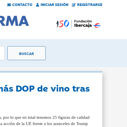
CONTACTO
INICIAR SESIÓN
REGISTRARSE
más DOP de vino tras
, por lo que en total tenemos 25 figuras de calidad
la acción de la UE frente a los aranceles de Trump