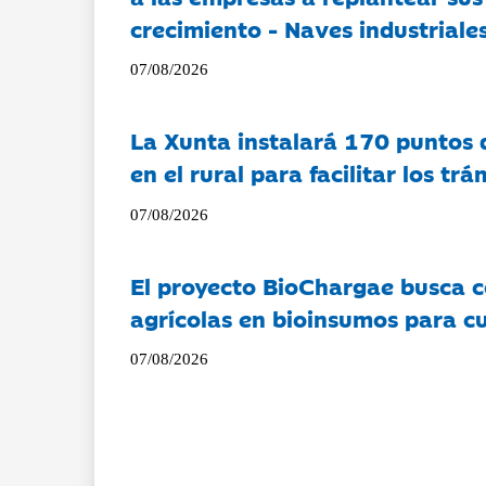
crecimiento - Naves industriales
07/08/2026
La Xunta instalará 170 puntos 
en el rural para facilitar los tr
07/08/2026
El proyecto BioChargae busca c
agrícolas en bioinsumos para cu
07/08/2026