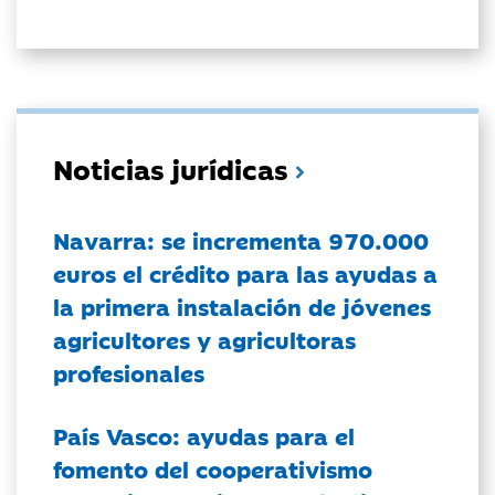
Noticias jurídicas
Navarra: se incrementa 970.000
euros el crédito para las ayudas a
la primera instalación de jóvenes
agricultores y agricultoras
profesionales
País Vasco: ayudas para el
fomento del cooperativismo