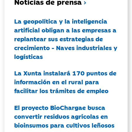
Noticias de prensa
La geopolítica y la inteligencia
artificial obligan a las empresas a
replantear sus estrategias de
crecimiento - Naves industriales y
logísticas
La Xunta instalará 170 puntos de
información en el rural para
facilitar los trámites de empleo
El proyecto BioChargae busca
convertir residuos agrícolas en
bioinsumos para cultivos leñosos