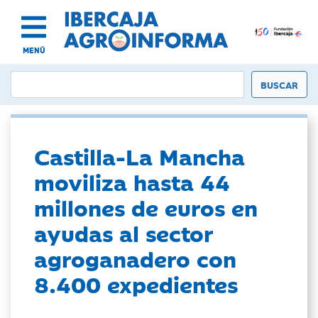
MENÚ
Castilla-La Mancha
moviliza hasta 44
millones de euros en
ayudas al sector
agroganadero con
8.400 expedientes