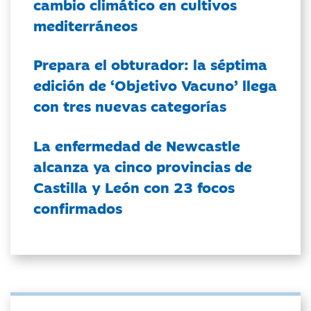
cambio climático en cultivos
mediterráneos
Prepara el obturador: la séptima
edición de ‘Objetivo Vacuno’ llega
con tres nuevas categorías
La enfermedad de Newcastle
alcanza ya cinco provincias de
Castilla y León con 23 focos
confirmados