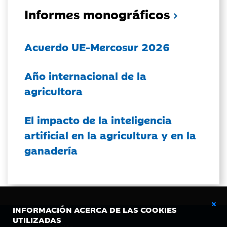
Informes monográficos
Acuerdo UE-Mercosur 2026
Año internacional de la
agricultora
El impacto de la inteligencia
artificial en la agricultura y en la
ganadería
INFORMACIÓN ACERCA DE LAS COOKIES
UTILIZADAS