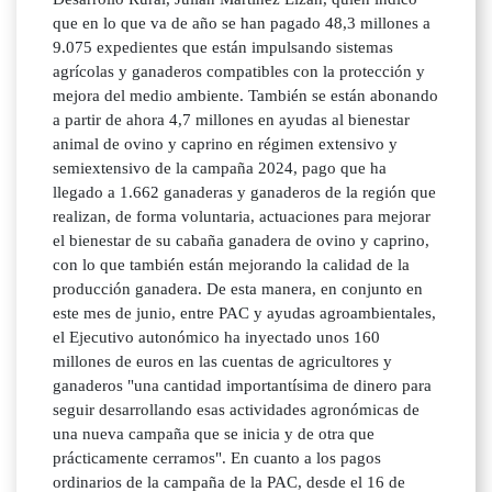
que en lo que va de año se han pagado 48,3 millones a
9.075 expedientes que están impulsando sistemas
agrícolas y ganaderos compatibles con la protección y
mejora del medio ambiente. También se están abonando
a partir de ahora 4,7 millones en ayudas al bienestar
animal de ovino y caprino en régimen extensivo y
semiextensivo de la campaña 2024, pago que ha
llegado a 1.662 ganaderas y ganaderos de la región que
realizan, de forma voluntaria, actuaciones para mejorar
el bienestar de su cabaña ganadera de ovino y caprino,
con lo que también están mejorando la calidad de la
producción ganadera. De esta manera, en conjunto en
este mes de junio, entre PAC y ayudas agroambientales,
el Ejecutivo autonómico ha inyectado unos 160
millones de euros en las cuentas de agricultores y
ganaderos "una cantidad importantísima de dinero para
seguir desarrollando esas actividades agronómicas de
una nueva campaña que se inicia y de otra que
prácticamente cerramos". En cuanto a los pagos
ordinarios de la campaña de la PAC, desde el 16 de