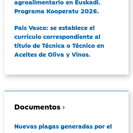
agroalimentario en Euskadi.
Programa Kooperatu 2026.
País Vasco: se establece el
currículo correspondiente al
título de Técnica o Técnico en
Aceites de Oliva y Vinos.
Documentos
Nuevas plagas generadas por el