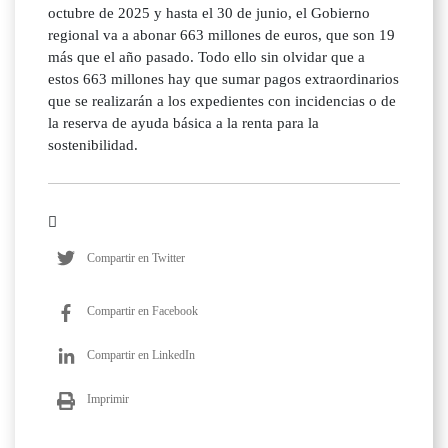
octubre de 2025 y hasta el 30 de junio, el Gobierno
regional va a abonar 663 millones de euros, que son 19
más que el año pasado. Todo ello sin olvidar que a
estos 663 millones hay que sumar pagos extraordinarios
que se realizarán a los expedientes con incidencias o de
la reserva de ayuda básica a la renta para la
sostenibilidad.
Compartir en Twitter
Compartir en Facebook
Compartir en LinkedIn
Imprimir