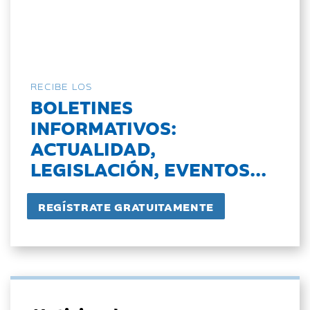
RECIBE LOS
BOLETINES
INFORMATIVOS:
ACTUALIDAD,
LEGISLACIÓN, EVENTOS...