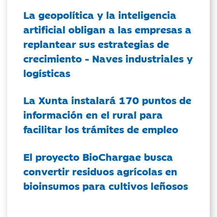
La geopolítica y la inteligencia
artificial obligan a las empresas a
replantear sus estrategias de
crecimiento - Naves industriales y
logísticas
La Xunta instalará 170 puntos de
información en el rural para
facilitar los trámites de empleo
El proyecto BioChargae busca
convertir residuos agrícolas en
bioinsumos para cultivos leñosos