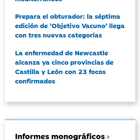
Prepara el obturador: la séptima
edición de ‘Objetivo Vacuno’ llega
con tres nuevas categorías
La enfermedad de Newcastle
alcanza ya cinco provincias de
Castilla y León con 23 focos
confirmados
Informes monográficos