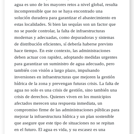
agua es uno de los mayores retos a nivel global, resulta
incomprensible que no se haya encontrado una
solución duradera para garantizar el abastecimiento en
estas localidades. Si bien las sequías son un factor que
no se puede controlar, la falta de infraestructuras
modernas y adecuadas, como depuradoras y sistemas
de distribución eficientes, sí debería haberse previsto
hace tiempo. En este contexto, las administraciones
deben actuar con rapidez, adoptando medidas urgentes
para garantizar un suministro de agua adecuado, pero
también con visión a largo plazo, impulsando
inversiones en infraestructuras que mejoren la gestión
hídrica de la zona y prevengan futuras crisis. La falta de
agua no solo es una crisis de gestión, sino también una
crisis de derechos. Quienes viven en los municipios
afectados merecen una respuesta inmediata, un
compromiso firme de las administraciones públicas para
mejorar la infraestructura hídrica y un plan sostenible
que asegure que este tipo de situaciones no se repitan
en el futuro. El agua es vida, y su escasez es una