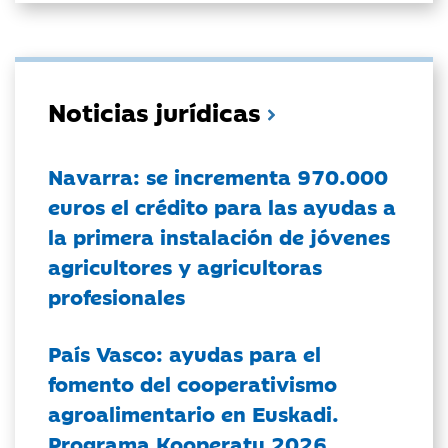
Noticias jurídicas
Navarra: se incrementa 970.000
euros el crédito para las ayudas a
la primera instalación de jóvenes
agricultores y agricultoras
profesionales
País Vasco: ayudas para el
fomento del cooperativismo
agroalimentario en Euskadi.
Programa Kooperatu 2026.