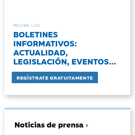
RECIBE LOS
BOLETINES
INFORMATIVOS:
ACTUALIDAD,
LEGISLACIÓN, EVENTOS...
Noticias de prensa