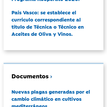
País Vasco: se establece el
currículo correspondiente al
título de Técnica o Técnico en
Aceites de Oliva y Vinos.
Documentos
Nuevas plagas generadas por el
cambio climático en cultivos
mediterráneos