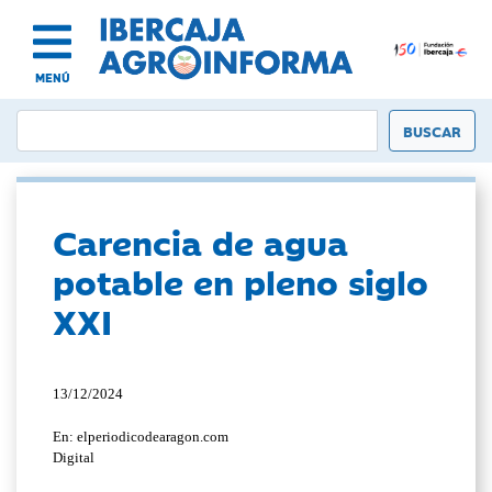
MENÚ
Carencia de agua
potable en pleno siglo
XXI
13/12/2024
En: elperiodicodearagon.com
Digital