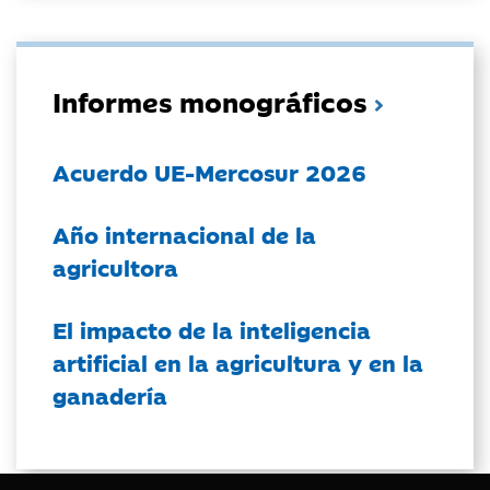
Informes monográficos
Acuerdo UE-Mercosur 2026
Año internacional de la
agricultora
El impacto de la inteligencia
artificial en la agricultura y en la
ganadería