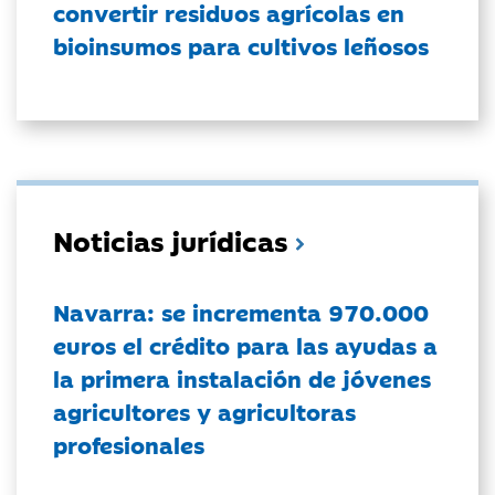
convertir residuos agrícolas en
bioinsumos para cultivos leñosos
Noticias jurídicas
Navarra: se incrementa 970.000
euros el crédito para las ayudas a
la primera instalación de jóvenes
agricultores y agricultoras
profesionales