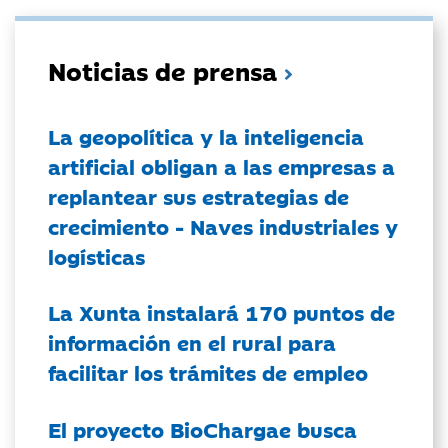
Noticias de prensa
La geopolítica y la inteligencia
artificial obligan a las empresas a
replantear sus estrategias de
crecimiento - Naves industriales y
logísticas
La Xunta instalará 170 puntos de
información en el rural para
facilitar los trámites de empleo
El proyecto BioChargae busca