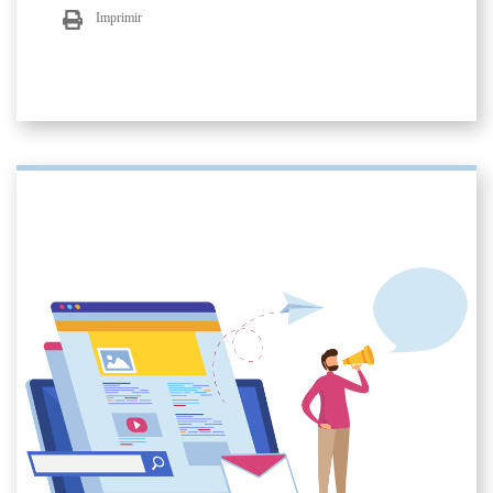
Imprimir