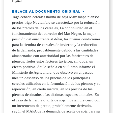
Digital
ENLACE AL DOCUMENTO ORIGINAL >
Tags cebada cereales harina de soja Maíz mapa piensos
precios trigo Noviembre se caracterizó por la reducción
de los precios de los cereales, La continuidad en el
funcionamiento del corredor del Mar Negro, la mejor
posición del euro frente al dólar, las buenas condiciones
para la siembra de cereales de invierno y la reducción
de la demanda, probablemente debido a las cantidades
almacenadas con anterioridad por las fabricantes de
piensos. Todos estos factores tuvieron, sin duda, un
efecto positivo. Así lo señala en su último informe el
Ministerio de Agricultura, que observó en el pasado
mes un descenso de los precios de los principales
cereales utilizados en la formulación de los piensos y su
repercusión, en cierta medida, en los precios de los
piensos destinados a las distintas especies animales. En
el caso de la harina o torta de soja, noviembre cerró con
un incremento de precio, probablemente derivado,
según el MAPA de la demanda de aceite de soja para su