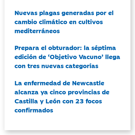
Nuevas plagas generadas por el
cambio climático en cultivos
mediterráneos
Prepara el obturador: la séptima
edición de ‘Objetivo Vacuno’ llega
con tres nuevas categorías
La enfermedad de Newcastle
alcanza ya cinco provincias de
Castilla y León con 23 focos
confirmados