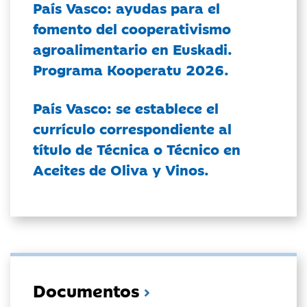
País Vasco: ayudas para el
fomento del cooperativismo
agroalimentario en Euskadi.
Programa Kooperatu 2026.
País Vasco: se establece el
currículo correspondiente al
título de Técnica o Técnico en
Aceites de Oliva y Vinos.
Documentos