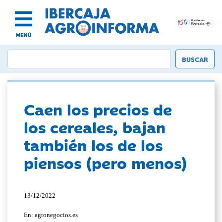
MENÚ
Caen los precios de
los cereales, bajan
también los de los
piensos (pero menos)
13/12/2022
En: agronegocios.es