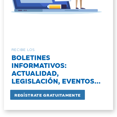
RECIBE LOS
BOLETINES
INFORMATIVOS:
ACTUALIDAD,
LEGISLACIÓN, EVENTOS...