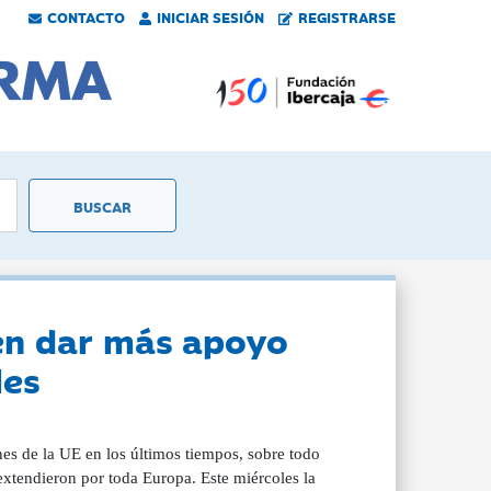
CONTACTO
INICIAR SESIÓN
REGISTRARSE
 en dar más apoyo
les
nes de la UE en los últimos tiempos, sobre todo
 extendieron por toda Europa. Este miércoles la