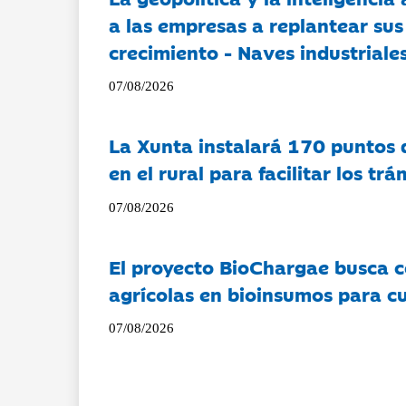
a las empresas a replantear sus
crecimiento - Naves industriales
07/08/2026
La Xunta instalará 170 puntos 
en el rural para facilitar los tr
07/08/2026
El proyecto BioChargae busca c
agrícolas en bioinsumos para cu
07/08/2026