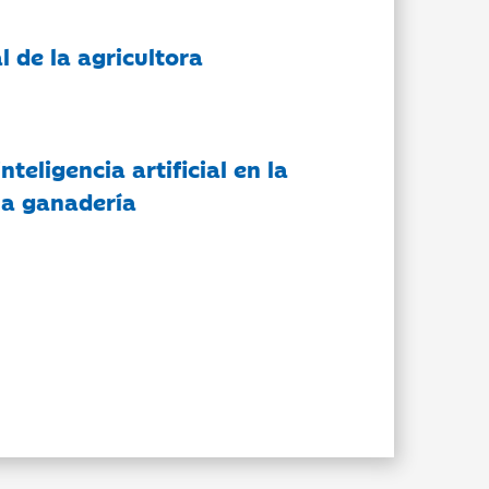
l de la agricultora
nteligencia artificial en la
 la ganadería