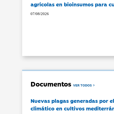
agrícolas en bioinsumos para cu
07/08/2026
Documentos
VER TODOS
Nuevas plagas generadas por e
climático en cultivos mediterrá