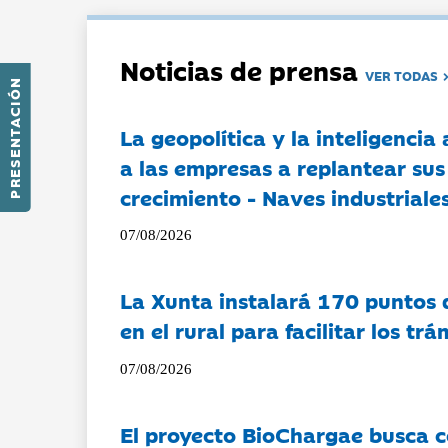
Noticias de prensa
VER TODAS
PRESENTACIÓN
La geopolítica y la inteligencia 
a las empresas a replantear sus
crecimiento - Naves industriales
07/08/2026
La Xunta instalará 170 puntos 
en el rural para facilitar los tr
07/08/2026
El proyecto BioChargae busca c