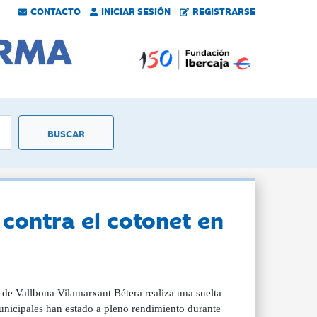
CONTACTO
INICIAR SESIÓN
REGISTRARSE
contra el cotonet en
de Vallbona Vilamarxant Bétera realiza una suelta
municipales han estado a pleno rendimiento durante