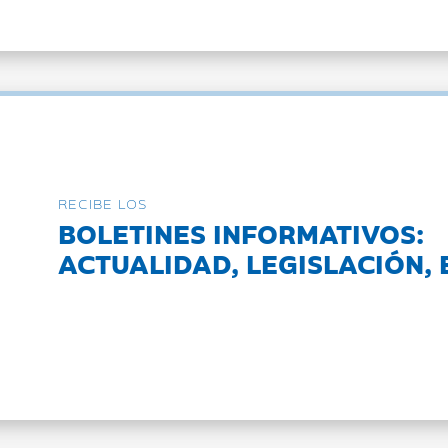
RECIBE LOS
BOLETINES INFORMATIVOS:
ACTUALIDAD, LEGISLACIÓN, 