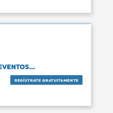
EVENTOS...