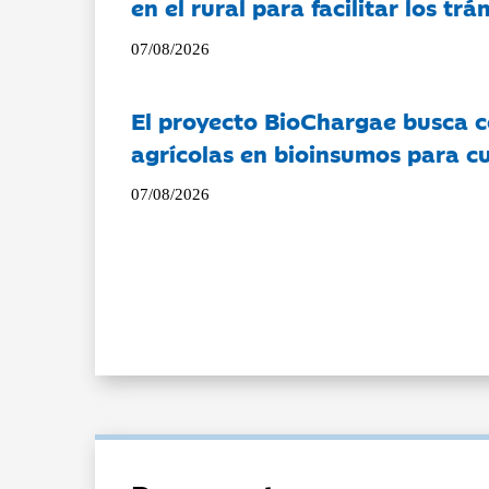
en el rural para facilitar los tr
07/08/2026
El proyecto BioChargae busca c
agrícolas en bioinsumos para cu
07/08/2026