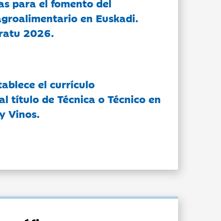
as para el fomento del
groalimentario en Euskadi.
ratu 2026.
tablece el currículo
l título de Técnica o Técnico en
y Vinos.