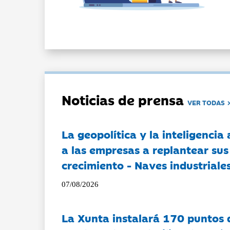
Noticias de prensa
VER TODAS
La geopolítica y la inteligencia 
a las empresas a replantear sus
crecimiento - Naves industriales
07/08/2026
La Xunta instalará 170 puntos 