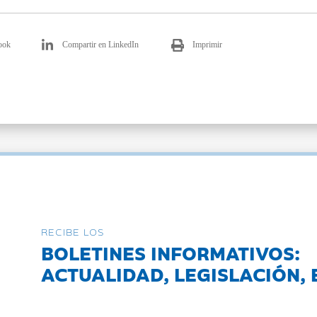
ook
Compartir en LinkedIn
Imprimir
RECIBE LOS
BOLETINES INFORMATIVOS:
ACTUALIDAD, LEGISLACIÓN, 