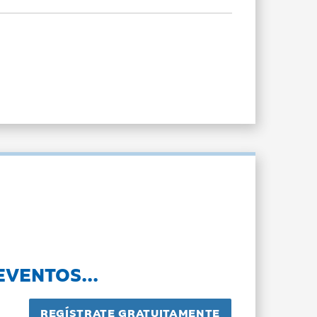
EVENTOS...