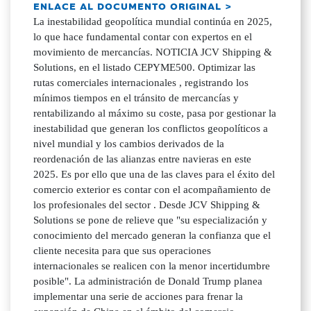
ENLACE AL DOCUMENTO ORIGINAL >
La inestabilidad geopolítica mundial continúa en 2025,
lo que hace fundamental contar con expertos en el
movimiento de mercancías. NOTICIA JCV Shipping &
Solutions, en el listado CEPYME500. Optimizar las
rutas comerciales internacionales , registrando los
mínimos tiempos en el tránsito de mercancías y
rentabilizando al máximo su coste, pasa por gestionar la
inestabilidad que generan los conflictos geopolíticos a
nivel mundial y los cambios derivados de la
reordenación de las alianzas entre navieras en este
2025. Es por ello que una de las claves para el éxito del
comercio exterior es contar con el acompañamiento de
los profesionales del sector . Desde JCV Shipping &
Solutions se pone de relieve que "su especialización y
conocimiento del mercado generan la confianza que el
cliente necesita para que sus operaciones
internacionales se realicen con la menor incertidumbre
posible". La administración de Donald Trump planea
implementar una serie de acciones para frenar la