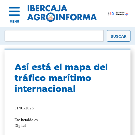
MENÚ
Así está el mapa del
tráfico marítimo
internacional
31/01/2025
En: heraldo.es
Digital