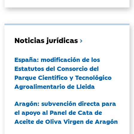
Noticias jurídicas
España: modificación de los
Estatutos del Consorcio del
Parque Científico y Tecnológico
Agroalimentario de Lleida
Aragón: subvención directa para
el apoyo al Panel de Cata de
Aceite de Oliva Virgen de Aragón