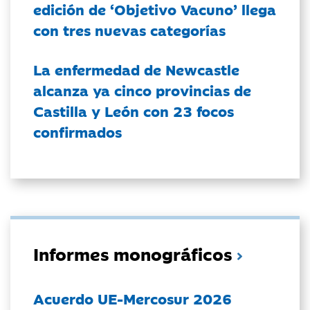
edición de ‘Objetivo Vacuno’ llega
con tres nuevas categorías
La enfermedad de Newcastle
alcanza ya cinco provincias de
Castilla y León con 23 focos
confirmados
Informes monográficos
Acuerdo UE-Mercosur 2026