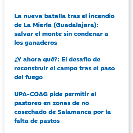
La nueva batalla tras el incendio
de La Mierla (Guadalajara):
salvar el monte sin condenar a
los ganaderos
¿Y ahora qué?: El desafío de
reconstruir el campo tras el paso
del fuego
UPA-COAG pide permitir el
pastoreo en zonas de no
cosechado de Salamanca por la
falta de pastos