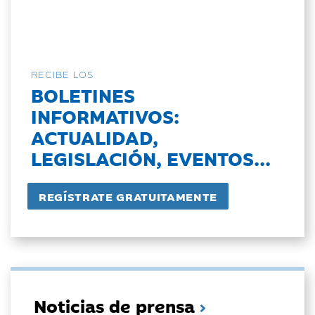
RECIBE LOS
BOLETINES
INFORMATIVOS:
ACTUALIDAD,
LEGISLACIÓN, EVENTOS...
Noticias de prensa