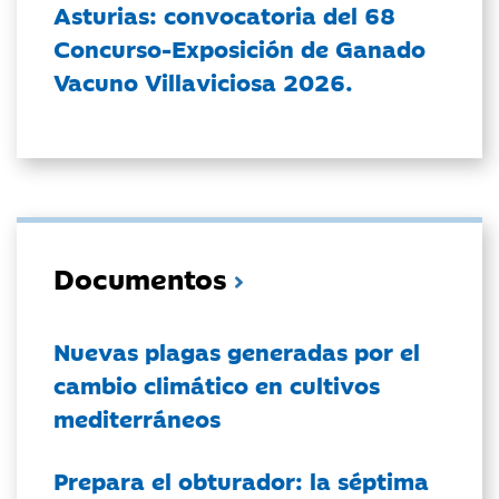
Asturias: convocatoria del 68
Concurso-Exposición de Ganado
Vacuno Villaviciosa 2026.
Documentos
Nuevas plagas generadas por el
cambio climático en cultivos
mediterráneos
Prepara el obturador: la séptima