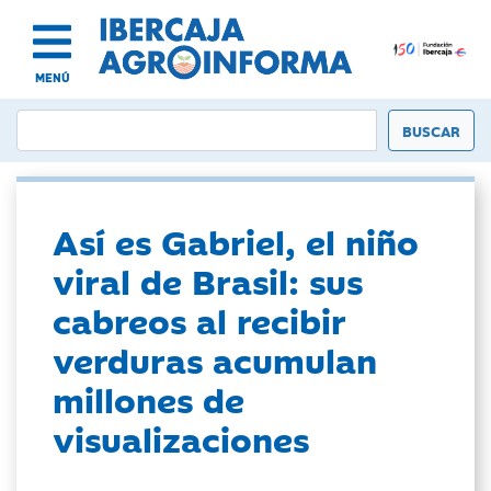
MENÚ
Así es Gabriel, el niño
viral de Brasil: sus
cabreos al recibir
verduras acumulan
millones de
visualizaciones