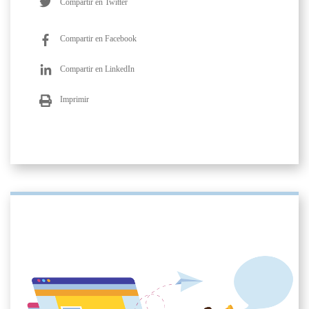
Compartir en Twitter
Compartir en Facebook
Compartir en LinkedIn
Imprimir