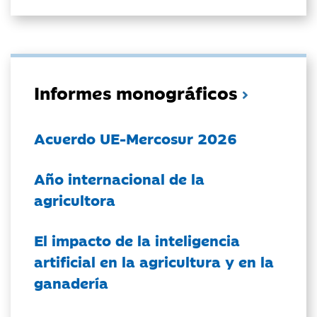
Informes monográficos
Acuerdo UE-Mercosur 2026
Año internacional de la
agricultora
El impacto de la inteligencia
artificial en la agricultura y en la
ganadería