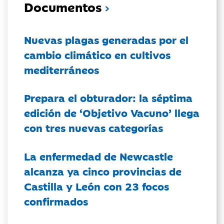
Documentos
Nuevas plagas generadas por el
cambio climático en cultivos
mediterráneos
Prepara el obturador: la séptima
edición de ‘Objetivo Vacuno’ llega
con tres nuevas categorías
La enfermedad de Newcastle
alcanza ya cinco provincias de
Castilla y León con 23 focos
confirmados