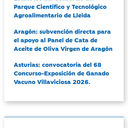
Parque Científico y Tecnológico
Agroalimentario de Lleida
Aragón: subvención directa para
el apoyo al Panel de Cata de
Aceite de Oliva Virgen de Aragón
Asturias: convocatoria del 68
Concurso-Exposición de Ganado
Vacuno Villaviciosa 2026.