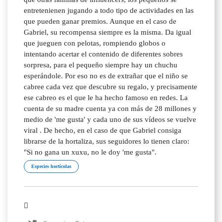
entretenienen jugando a todo tipo de actividades en las
que pueden ganar premios. Aunque en el caso de
Gabriel, su recompensa siempre es la misma. Da igual
que jueguen con pelotas, rompiendo globos o
intentando acertar el contenido de diferentes sobres
sorpresa, para el pequeño siempre hay un chuchu
esperándole. Por eso no es de extrañar que el niño se
cabree cada vez que descubre su regalo, y precisamente
ese cabreo es el que le ha hecho famoso en redes. La
cuenta de su madre cuenta ya con más de 28 millones y
medio de 'me gusta' y cada uno de sus vídeos se vuelve
viral . De hecho, en el caso de que Gabriel consiga
librarse de la hortaliza, sus seguidores lo tienen claro:
"Si no gana un xuxu, no le doy 'me gusta".
Especies hortícolas