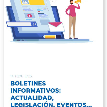
RECIBE LOS
BOLETINES
INFORMATIVOS:
ACTUALIDAD,
LEGISLACIÓN, EVENTOS...