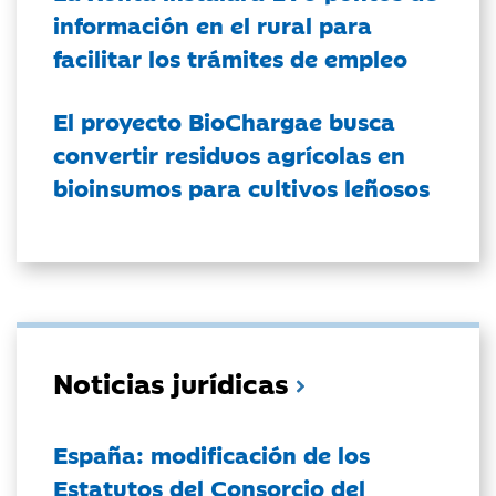
información en el rural para
facilitar los trámites de empleo
El proyecto BioChargae busca
convertir residuos agrícolas en
bioinsumos para cultivos leñosos
Noticias jurídicas
España: modificación de los
Estatutos del Consorcio del