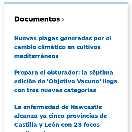
Documentos
Nuevas plagas generadas por el
cambio climático en cultivos
mediterráneos
Prepara el obturador: la séptima
edición de ‘Objetivo Vacuno’ llega
con tres nuevas categorías
La enfermedad de Newcastle
alcanza ya cinco provincias de
Castilla y León con 23 focos