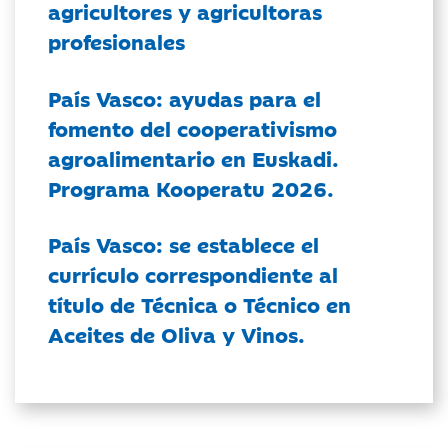
agricultores y agricultoras
profesionales
País Vasco: ayudas para el
fomento del cooperativismo
agroalimentario en Euskadi.
Programa Kooperatu 2026.
País Vasco: se establece el
currículo correspondiente al
título de Técnica o Técnico en
Aceites de Oliva y Vinos.