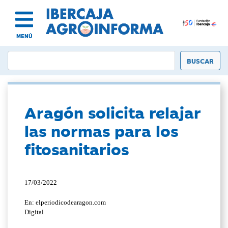
MENÚ
Aragón solicita relajar
las normas para los
fitosanitarios
17/03/2022
En: elperiodicodearagon.com
Digital