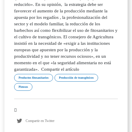
reducirlo». En su opinión, la estrategia debe ser
favorecer el aumento de la producción mediante la
apuesta por los regadíos , la profesionalización del
sector y el modelo familiar, la reducción de los
barbechos así como flexibilizar el uso de fitosanitarios y
el cultivo de transgénicos. El consejero de Agricultura
insistió en la necesidad de «exigir a las instituciones
europeas que apuesten por la producción y la
productividad y no tener recursos ociosos», en un
momento en el que «la seguridad alimentaria no está
garantizada». Compartir el artículo
Productos fitosanitarios
Producción de transgénicos
Piensos
Compartir en Twitter