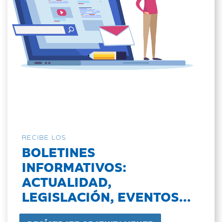
RECIBE LOS
BOLETINES
INFORMATIVOS:
ACTUALIDAD,
LEGISLACIÓN, EVENTOS...