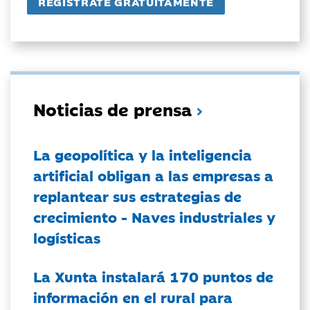
Noticias de prensa
La geopolítica y la inteligencia
artificial obligan a las empresas a
replantear sus estrategias de
crecimiento - Naves industriales y
logísticas
La Xunta instalará 170 puntos de
información en el rural para