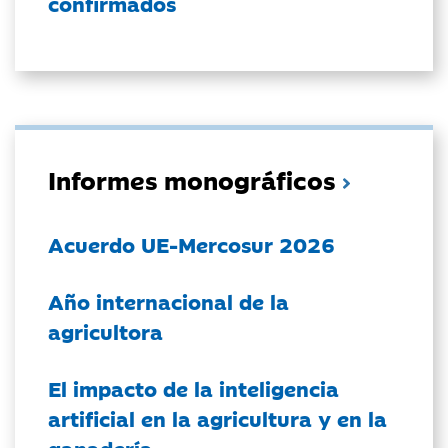
confirmados
Informes monográficos
Acuerdo UE-Mercosur 2026
Año internacional de la
agricultora
El impacto de la inteligencia
artificial en la agricultura y en la
ganadería