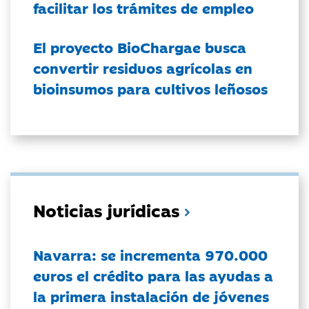
facilitar los trámites de empleo
El proyecto BioChargae busca
convertir residuos agrícolas en
bioinsumos para cultivos leñosos
Noticias jurídicas
Navarra: se incrementa 970.000
euros el crédito para las ayudas a
la primera instalación de jóvenes