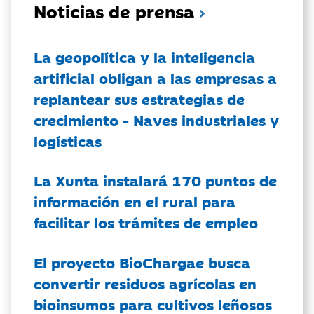
Noticias de prensa
La geopolítica y la inteligencia
artificial obligan a las empresas a
replantear sus estrategias de
crecimiento - Naves industriales y
logísticas
La Xunta instalará 170 puntos de
información en el rural para
facilitar los trámites de empleo
El proyecto BioChargae busca
convertir residuos agrícolas en
bioinsumos para cultivos leñosos