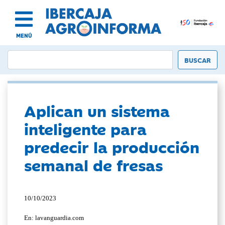
MENÚ
Aplican un sistema
inteligente para
predecir la producción
semanal de fresas
10/10/2023
En: lavanguardia.com