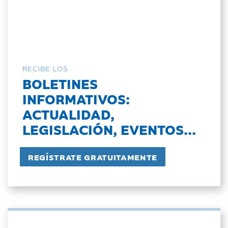
RECIBE LOS
BOLETINES
INFORMATIVOS:
ACTUALIDAD,
LEGISLACIÓN, EVENTOS...