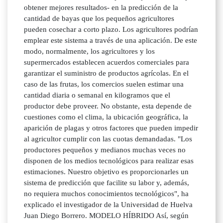
obtener mejores resultados- en la predicción de la
cantidad de bayas que los pequeños agricultores
pueden cosechar a corto plazo. Los agricultores podrían
emplear este sistema a través de una aplicación. De este
modo, normalmente, los agricultores y los
supermercados establecen acuerdos comerciales para
garantizar el suministro de productos agrícolas. En el
caso de las frutas, los comercios suelen estimar una
cantidad diaria o semanal en kilogramos que el
productor debe proveer. No obstante, esta depende de
cuestiones como el clima, la ubicación geográfica, la
aparición de plagas y otros factores que pueden impedir
al agricultor cumplir con las cuotas demandadas. "Los
productores pequeños y medianos muchas veces no
disponen de los medios tecnológicos para realizar esas
estimaciones. Nuestro objetivo es proporcionarles un
sistema de predicción que facilite su labor y, además,
no requiera muchos conocimientos tecnológicos", ha
explicado el investigador de la Universidad de Huelva
Juan Diego Borrero. MODELO HÍBRIDO Así, según