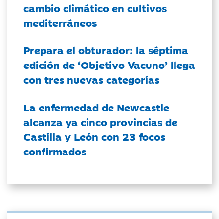
cambio climático en cultivos
mediterráneos
Prepara el obturador: la séptima
edición de ‘Objetivo Vacuno’ llega
con tres nuevas categorías
La enfermedad de Newcastle
alcanza ya cinco provincias de
Castilla y León con 23 focos
confirmados