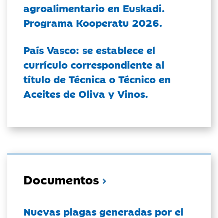
agroalimentario en Euskadi.
Programa Kooperatu 2026.
País Vasco: se establece el
currículo correspondiente al
título de Técnica o Técnico en
Aceites de Oliva y Vinos.
Documentos
Nuevas plagas generadas por el