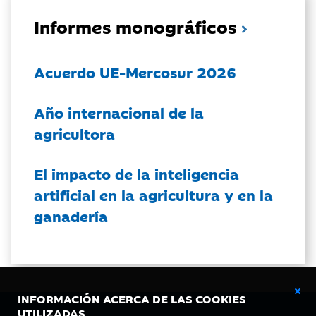
Informes monográficos
Acuerdo UE-Mercosur 2026
Año internacional de la
agricultora
El impacto de la inteligencia
artificial en la agricultura y en la
ganadería
INFORMACIÓN ACERCA DE LAS COOKIES
UTILIZADAS