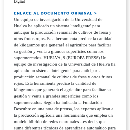
Digital
ENLACE AL DOCUMENTO ORIGINAL >
Un equipo de investigación de la Universidad de
Huelva ha aplicado un sistema 'inteligente' para
anticipar la producción semanal de cultivos de fresa y
otros frutos rojos. Esta herramienta predice la cantidad
de kilogramos que generará el agricultor para facilitar
su gestión y venta a grandes superficies como los
supermercados. HUELVA, 9 (EUROPA PRESS) Un
equipo de investigación de la Universidad de Huelva ha
aplicado un sistema 'inteligente' para anticipar la
producción semanal de cultivos de fresa y otros frutos
rojos. Esta herramienta predice la cantidad de
kilogramos que generará el agricultor para facilitar su
gestión y venta a grandes superficies como los
supermercados. Según ha indicado la Fundación
Descubre en una nota de prensa, los expertos aplican a
la producción agrícola una herramienta que emplea un
modelo híbrido de redes neuronales --es decir, que
suma diferentes técnicas de aprendizaje automático para