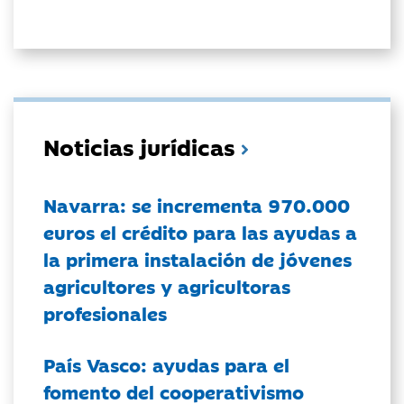
Noticias jurídicas
Navarra: se incrementa 970.000
euros el crédito para las ayudas a
la primera instalación de jóvenes
agricultores y agricultoras
profesionales
País Vasco: ayudas para el
fomento del cooperativismo