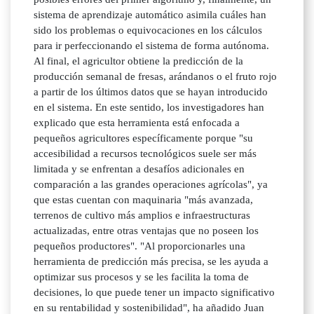
sistema de aprendizaje automático asimila cuáles han
sido los problemas o equivocaciones en los cálculos
para ir perfeccionando el sistema de forma autónoma.
Al final, el agricultor obtiene la predicción de la
producción semanal de fresas, arándanos o el fruto rojo
a partir de los últimos datos que se hayan introducido
en el sistema. En este sentido, los investigadores han
explicado que esta herramienta está enfocada a
pequeños agricultores específicamente porque "su
accesibilidad a recursos tecnológicos suele ser más
limitada y se enfrentan a desafíos adicionales en
comparación a las grandes operaciones agrícolas", ya
que estas cuentan con maquinaria "más avanzada,
terrenos de cultivo más amplios e infraestructuras
actualizadas, entre otras ventajas que no poseen los
pequeños productores". "Al proporcionarles una
herramienta de predicción más precisa, se les ayuda a
optimizar sus procesos y se les facilita la toma de
decisiones, lo que puede tener un impacto significativo
en su rentabilidad y sostenibilidad", ha añadido Juan