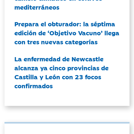
mediterráneos
Prepara el obturador: la séptima
edición de ‘Objetivo Vacuno’ llega
con tres nuevas categorías
La enfermedad de Newcastle
alcanza ya cinco provincias de
Castilla y León con 23 focos
confirmados