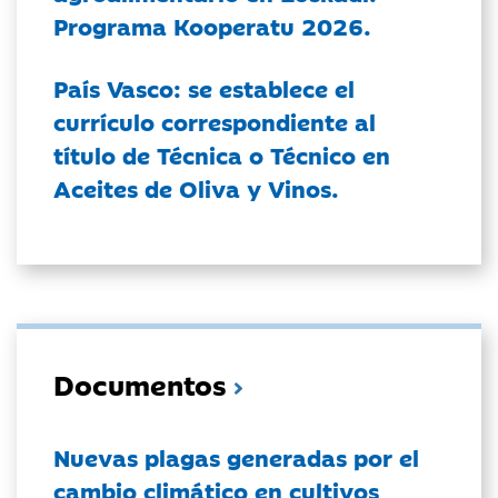
Programa Kooperatu 2026.
País Vasco: se establece el
currículo correspondiente al
título de Técnica o Técnico en
Aceites de Oliva y Vinos.
Documentos
Nuevas plagas generadas por el
cambio climático en cultivos