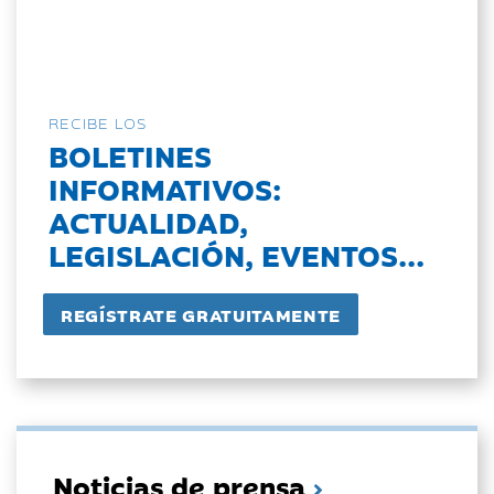
RECIBE LOS
BOLETINES
INFORMATIVOS:
ACTUALIDAD,
LEGISLACIÓN, EVENTOS...
Noticias de prensa