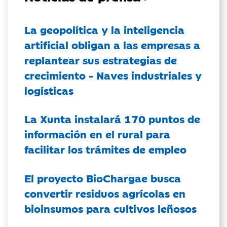
La geopolítica y la inteligencia
artificial obligan a las empresas a
replantear sus estrategias de
crecimiento - Naves industriales y
logísticas
La Xunta instalará 170 puntos de
información en el rural para
facilitar los trámites de empleo
El proyecto BioChargae busca
convertir residuos agrícolas en
bioinsumos para cultivos leñosos