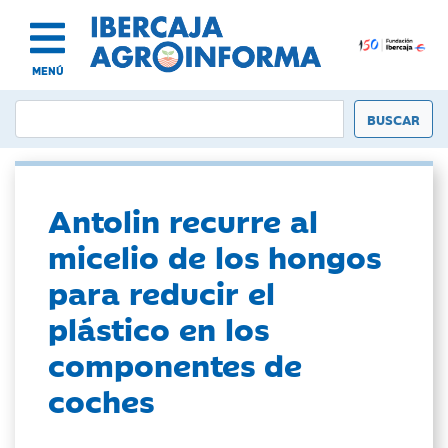
MENÚ
Antolin recurre al
micelio de los hongos
para reducir el
plástico en los
componentes de
coches