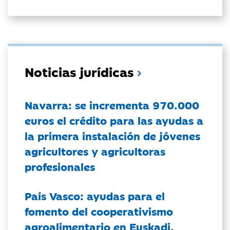
Noticias jurídicas
Navarra: se incrementa 970.000
euros el crédito para las ayudas a
la primera instalación de jóvenes
agricultores y agricultoras
profesionales
País Vasco: ayudas para el
fomento del cooperativismo
agroalimentario en Euskadi.