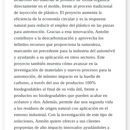
directamente en el molde, frente al proceso tradicional
de inyección de plástico. El proyecto aumenta la
eficiencia de la economía circular y es la respuesta
natural para reducir el empleo del plástico en las piezas
para automoción. Gracias a esta innovación, Antolin
contribuye a la descarbonización y aprovecha los
infinitos recursos que proporciona la naturaleza,
marcando un precedente para la industria del automóvil
y ayudando a su aplicación en otros sectores. Este
proyecto también muestra cómo avanzar en la
investigación de materiales y nuevos procesos para la
automoción, de mínimo impacto en la huella de
carbono, a través del uso de productos 100%
biodegradables al final de su vida útil, frente a
productos no biodegradables que pueden acabar en
océanos y ríos. Además, permite dar una segunda vida
a los residuos de origen natural con aplicación en el
entorno industrial. Con la investigación de este tipo de
soluciones, Antolin quiere ofrecer a sus clientes
propuestas de alto impacto innovador ayudándoles a