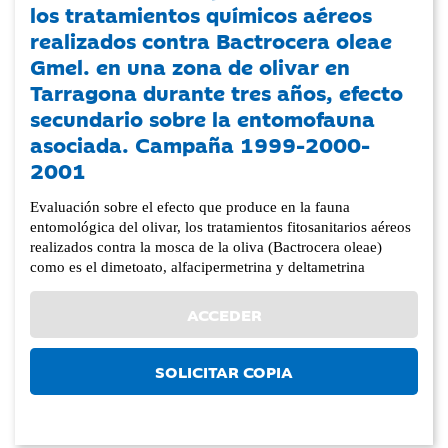
los tratamientos químicos aéreos
realizados contra Bactrocera oleae
Gmel. en una zona de olivar en
Tarragona durante tres años, efecto
secundario sobre la entomofauna
asociada. Campaña 1999-2000-
2001
Evaluación sobre el efecto que produce en la fauna
entomológica del olivar, los tratamientos fitosanitarios aéreos
realizados contra la mosca de la oliva (Bactrocera oleae)
como es el dimetoato, alfacipermetrina y deltametrina
ACCEDER
SOLICITAR COPIA