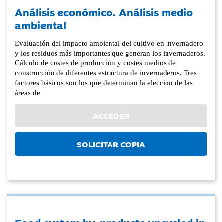
Análisis económico. Análisis medio
ambiental
Evaluación del impacto ambiental del cultivo en invernadero
y los residuos más importantes que generan los invernaderos.
Cálculo de costes de producción y costes medios de
construcción de diferentes estructura de invernaderos. Tres
factores básicos son los que determinan la elección de las
áreas de
ACCEDER
SOLICITAR COPIA