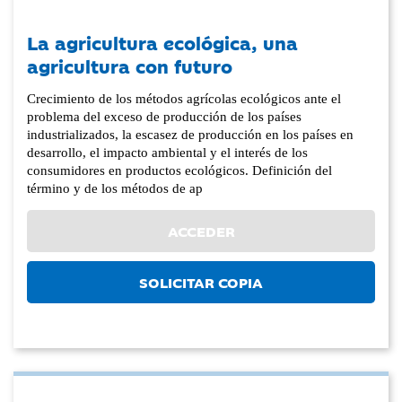
La agricultura ecológica, una
agricultura con futuro
Crecimiento de los métodos agrícolas ecológicos ante el
problema del exceso de producción de los países
industrializados, la escasez de producción en los países en
desarrollo, el impacto ambiental y el interés de los
consumidores en productos ecológicos. Definición del
término y de los métodos de ap
ACCEDER
SOLICITAR COPIA