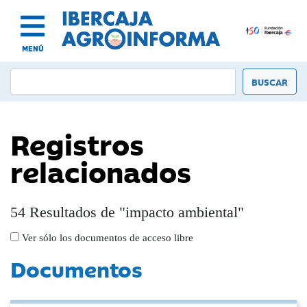
MENÚ
Registros
relacionados
54 Resultados de "impacto ambiental"
Ver sólo los documentos de acceso libre
Documentos