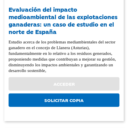
Evaluación del impacto
medioambiental de las explotaciones
ganaderas: un caso de estudio en el
norte de España
Estudio acerca de los problemas mediambientales del sector
ganadero en el concejo de Llanera (Asturias),
fundamentalmente en lo relativo a los residuos generados,
proponiendo medidas que contribuyan a mejorar su gestión,
disminuyendo los impactos ambientales y garantizando un
desarrollo sostenible,
ACCEDER
SOLICITAR COPIA