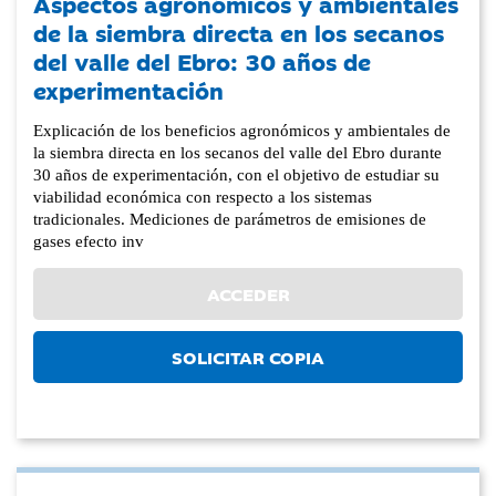
Aspectos agronómicos y ambientales
de la siembra directa en los secanos
del valle del Ebro: 30 años de
experimentación
Explicación de los beneficios agronómicos y ambientales de
la siembra directa en los secanos del valle del Ebro durante
30 años de experimentación, con el objetivo de estudiar su
viabilidad económica con respecto a los sistemas
tradicionales. Mediciones de parámetros de emisiones de
gases efecto inv
ACCEDER
SOLICITAR COPIA