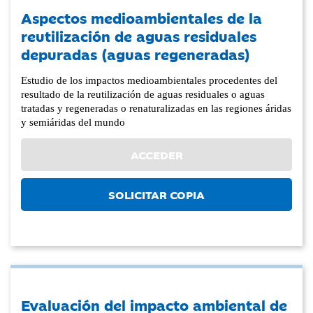
Aspectos medioambientales de la
reutilización de aguas residuales
depuradas (aguas regeneradas)
Estudio de los impactos medioambientales procedentes del
resultado de la reutilización de aguas residuales o aguas
tratadas y regeneradas o renaturalizadas en las regiones áridas
y semiáridas del mundo
ACCEDER
SOLICITAR COPIA
Evaluación del impacto ambiental de