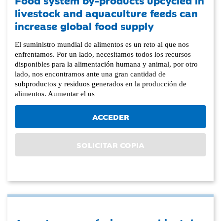
Food system by-products upcycled in
livestock and aquaculture feeds can
increase global food supply
El suministro mundial de alimentos es un reto al que nos
enfrentamos. Por un lado, necesitamos todos los recursos
disponibles para la alimentación humana y animal, por otro
lado, nos encontramos ante una gran cantidad de
subproductos y residuos generados en la producción de
alimentos. Aumentar el us
ACCEDER
SOLICITAR COPIA