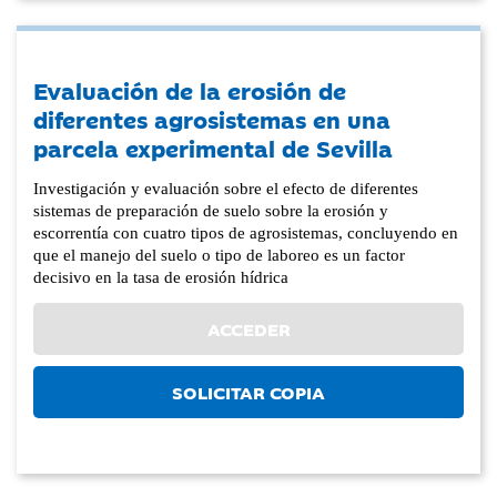
Evaluación de la erosión de
diferentes agrosistemas en una
parcela experimental de Sevilla
Investigación y evaluación sobre el efecto de diferentes
sistemas de preparación de suelo sobre la erosión y
escorrentía con cuatro tipos de agrosistemas, concluyendo en
que el manejo del suelo o tipo de laboreo es un factor
decisivo en la tasa de erosión hídrica
ACCEDER
SOLICITAR COPIA