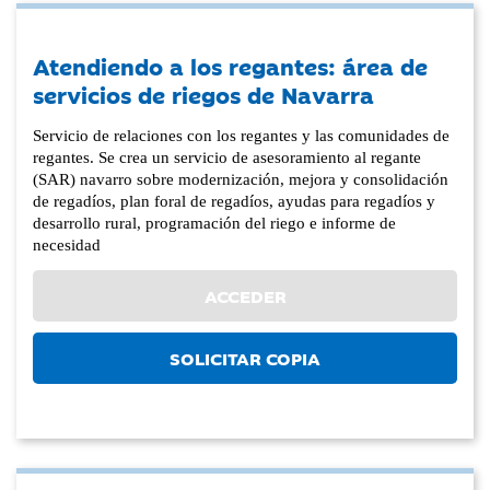
Atendiendo a los regantes: área de
servicios de riegos de Navarra
Servicio de relaciones con los regantes y las comunidades de
regantes. Se crea un servicio de asesoramiento al regante
(SAR) navarro sobre modernización, mejora y consolidación
de regadíos, plan foral de regadíos, ayudas para regadíos y
desarrollo rural, programación del riego e informe de
necesidad
ACCEDER
SOLICITAR COPIA