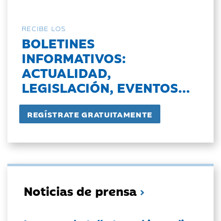
RECIBE LOS
BOLETINES
INFORMATIVOS:
ACTUALIDAD,
LEGISLACIÓN, EVENTOS...
Noticias de prensa