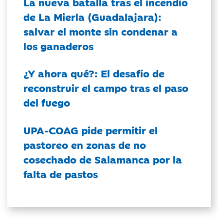
La nueva batalla tras el incendio
de La Mierla (Guadalajara):
salvar el monte sin condenar a
los ganaderos
¿Y ahora qué?: El desafío de
reconstruir el campo tras el paso
del fuego
UPA-COAG pide permitir el
pastoreo en zonas de no
cosechado de Salamanca por la
falta de pastos