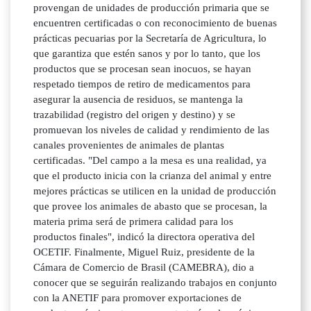
provengan de unidades de producción primaria que se
encuentren certificadas o con reconocimiento de buenas
prácticas pecuarias por la Secretaría de Agricultura, lo
que garantiza que estén sanos y por lo tanto, que los
productos que se procesan sean inocuos, se hayan
respetado tiempos de retiro de medicamentos para
asegurar la ausencia de residuos, se mantenga la
trazabilidad (registro del origen y destino) y se
promuevan los niveles de calidad y rendimiento de las
canales provenientes de animales de plantas
certificadas. "Del campo a la mesa es una realidad, ya
que el producto inicia con la crianza del animal y entre
mejores prácticas se utilicen en la unidad de producción
que provee los animales de abasto que se procesan, la
materia prima será de primera calidad para los
productos finales", indicó la directora operativa del
OCETIF. Finalmente, Miguel Ruiz, presidente de la
Cámara de Comercio de Brasil (CAMEBRA), dio a
conocer que se seguirán realizando trabajos en conjunto
con la ANETIF para promover exportaciones de