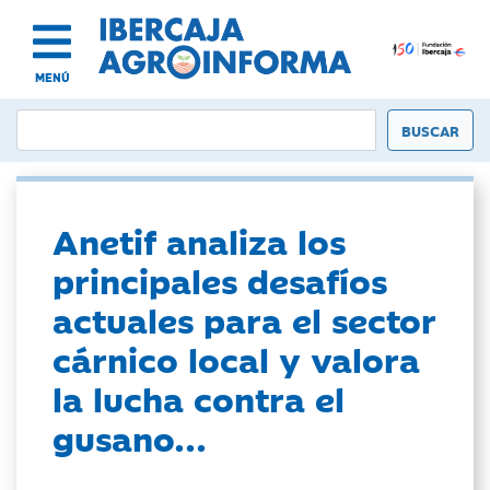
MENÚ
Anetif analiza los
principales desafíos
actuales para el sector
cárnico local y valora
la lucha contra el
gusano...