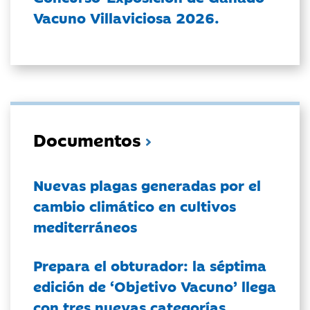
Vacuno Villaviciosa 2026.
Documentos
Nuevas plagas generadas por el
cambio climático en cultivos
mediterráneos
Prepara el obturador: la séptima
edición de ‘Objetivo Vacuno’ llega
con tres nuevas categorías