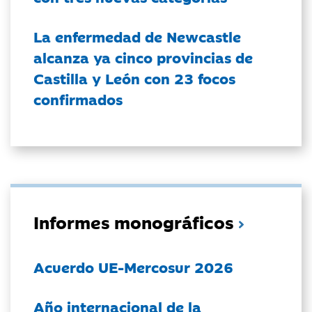
La enfermedad de Newcastle
alcanza ya cinco provincias de
Castilla y León con 23 focos
confirmados
Informes monográficos
Acuerdo UE-Mercosur 2026
Año internacional de la