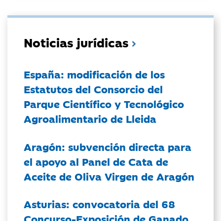
Noticias jurídicas
España: modificación de los
Estatutos del Consorcio del
Parque Científico y Tecnológico
Agroalimentario de Lleida
Aragón: subvención directa para
el apoyo al Panel de Cata de
Aceite de Oliva Virgen de Aragón
Asturias: convocatoria del 68
Concurso-Exposición de Ganado