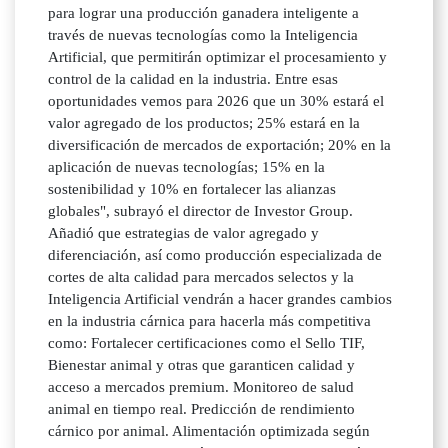
para lograr una producción ganadera inteligente a
través de nuevas tecnologías como la Inteligencia
Artificial, que permitirán optimizar el procesamiento y
control de la calidad en la industria. Entre esas
oportunidades vemos para 2026 que un 30% estará el
valor agregado de los productos; 25% estará en la
diversificación de mercados de exportación; 20% en la
aplicación de nuevas tecnologías; 15% en la
sostenibilidad y 10% en fortalecer las alianzas
globales", subrayó el director de Investor Group.
Añadió que estrategias de valor agregado y
diferenciación, así como producción especializada de
cortes de alta calidad para mercados selectos y la
Inteligencia Artificial vendrán a hacer grandes cambios
en la industria cárnica para hacerla más competitiva
como: Fortalecer certificaciones como el Sello TIF,
Bienestar animal y otras que garanticen calidad y
acceso a mercados premium. Monitoreo de salud
animal en tiempo real. Predicción de rendimiento
cárnico por animal. Alimentación optimizada según