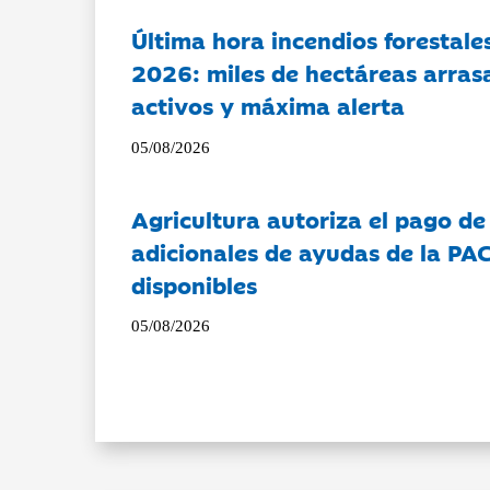
Última hora incendios forestal
2026: miles de hectáreas arras
activos y máxima alerta
05/08/2026
Agricultura autoriza el pago de
adicionales de ayudas de la PA
disponibles
05/08/2026