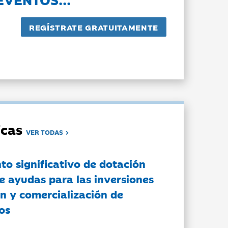
dicas
VER TODAS
to significativo de dotación
e ayudas para las inversiones
n y comercialización de
os