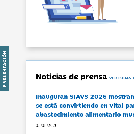
PRESENTACIÓN
Noticias de prensa
VER TODAS
Inauguran SIAVS 2026 mostran
se está convirtiendo en vital pa
abastecimiento alimentario mu
05/08/2026