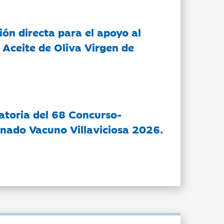
ón directa para el apoyo al
 Aceite de Oliva Virgen de
atoria del 68 Concurso-
nado Vacuno Villaviciosa 2026.