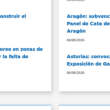
onstruir el
Aragón: subvenci
Panel de Cata de
Aragón
06/08/2026
oreo en zonas de
la falta de
Asturias: convoc
Exposición de Ga
06/08/2026