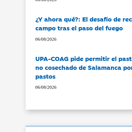
¿Y ahora qué?: El desafío de rec
campo tras el paso del fuego
06/08/2026
UPA-COAG pide permitir el past
no cosechado de Salamanca por 
pastos
06/08/2026