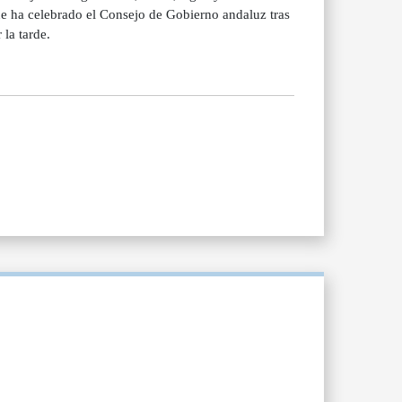
ue ha celebrado el Consejo de Gobierno andaluz tras
 la tarde.