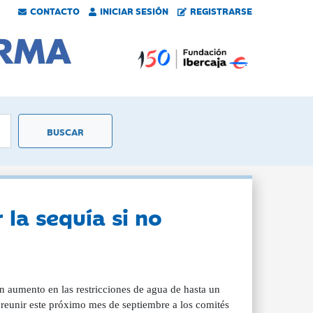
CONTACTO
INICIAR SESIÓN
REGISTRARSE
la sequía si no
 un aumento en las restricciones de agua de hasta un
reunir este próximo mes de septiembre a los comités