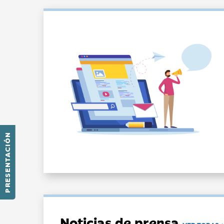
PRESENTACIÓN
Noticias de prensa