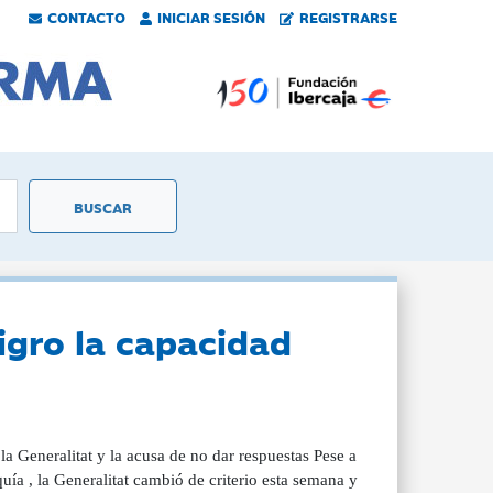
CONTACTO
INICIAR SESIÓN
REGISTRARSE
ligro la capacidad
a Generalitat y la acusa de no dar respuestas Pese a
uía , la Generalitat cambió de criterio esta semana y