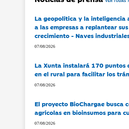
VER TODAS
La geopolítica y la inteligencia 
a las empresas a replantear sus
crecimiento - Naves industriales
07/08/2026
La Xunta instalará 170 puntos 
en el rural para facilitar los tr
07/08/2026
El proyecto BioChargae busca c
agrícolas en bioinsumos para cu
07/08/2026