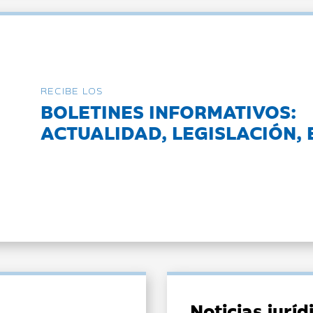
RECIBE LOS
BOLETINES INFORMATIVOS:
ACTUALIDAD, LEGISLACIÓN, 
Noticias jurí