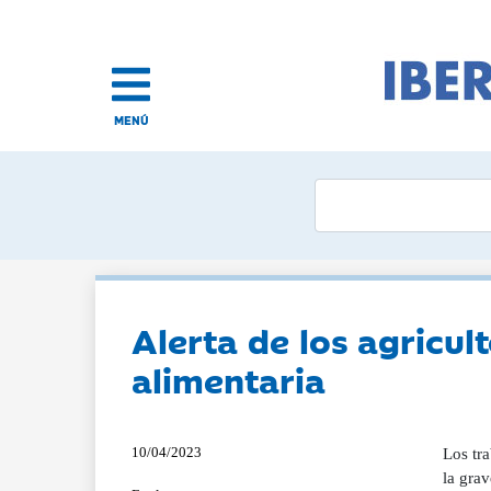
MENÚ
Alerta de los agricul
alimentaria
10/04/2023
Los tra
la grav