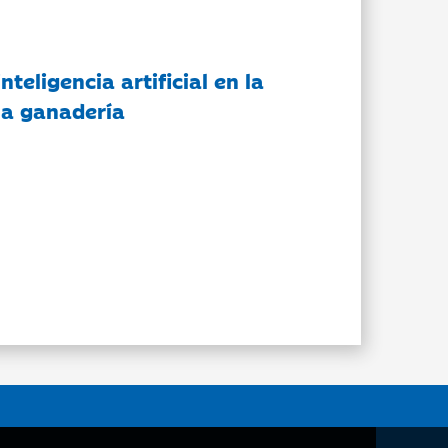
nteligencia artificial en la
 la ganadería