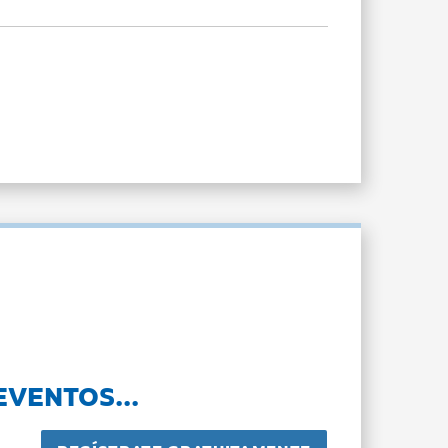
EVENTOS...