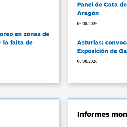
Panel de Cata de
Aragón
06/08/2026
oreo en zonas de
la falta de
Asturias: convoc
Exposición de Ga
06/08/2026
Informes mon