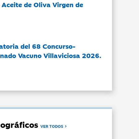
 Aceite de Oliva Virgen de
atoria del 68 Concurso-
nado Vacuno Villaviciosa 2026.
ográficos
VER TODOS