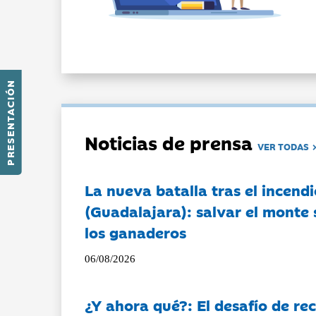
PRESENTACIÓN
Noticias de prensa
VER TODAS
La nueva batalla tras el incendi
(Guadalajara): salvar el monte 
los ganaderos
06/08/2026
¿Y ahora qué?: El desafío de rec