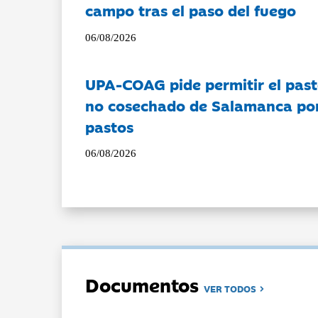
campo tras el paso del fuego
06/08/2026
UPA-COAG pide permitir el past
no cosechado de Salamanca por 
pastos
06/08/2026
Documentos
VER TODOS