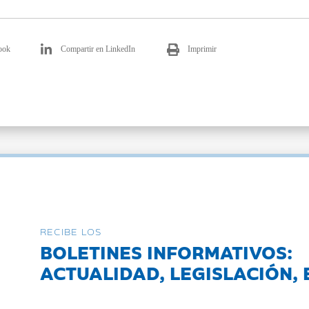
ook
Compartir en LinkedIn
Imprimir
RECIBE LOS
BOLETINES INFORMATIVOS:
ACTUALIDAD, LEGISLACIÓN, 