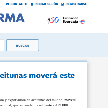
CONTACTO
INICIAR SESIÓN
REGISTRARSE
ceitunas moverá este
ctora y exportadora de aceitunas del mundo, moverá
nacional, que asciende inicialmente a 479.000