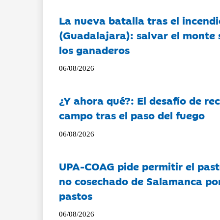
La nueva batalla tras el incendi
(Guadalajara): salvar el monte 
los ganaderos
06/08/2026
¿Y ahora qué?: El desafío de rec
campo tras el paso del fuego
06/08/2026
UPA-COAG pide permitir el past
no cosechado de Salamanca por 
pastos
06/08/2026