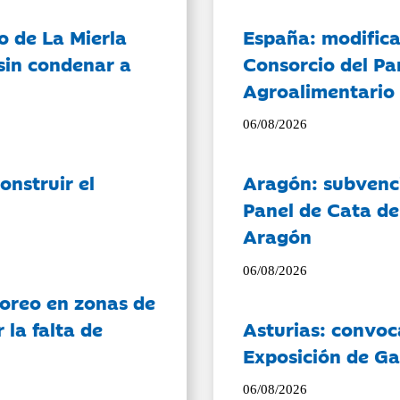
o de La Mierla
España: modifica
sin condenar a
Consorcio del Pa
Agroalimentario 
06/08/2026
onstruir el
Aragón: subvenci
Panel de Cata de
Aragón
06/08/2026
oreo en zonas de
la falta de
Asturias: convoc
Exposición de Ga
06/08/2026