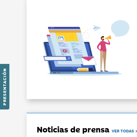
PRESENTACIÓN
Noticias de prensa
VER TODAS