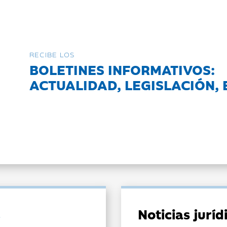
RECIBE LOS
BOLETINES INFORMATIVOS:
ACTUALIDAD, LEGISLACIÓN, 
Noticias jurí