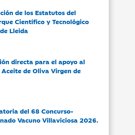
ción de los Estatutos del
rque Científico y Tecnológico
de Lleida
ón directa para el apoyo al
 Aceite de Oliva Virgen de
atoria del 68 Concurso-
nado Vacuno Villaviciosa 2026.