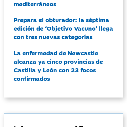
mediterráneos
Prepara el obturador: la séptima
edición de ‘Objetivo Vacuno’ llega
con tres nuevas categorías
La enfermedad de Newcastle
alcanza ya cinco provincias de
Castilla y León con 23 focos
confirmados