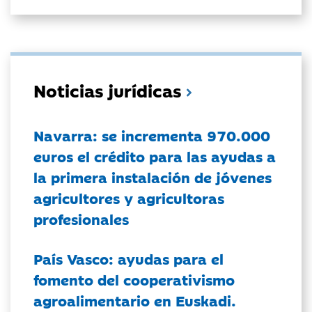
Noticias jurídicas
Navarra: se incrementa 970.000
euros el crédito para las ayudas a
la primera instalación de jóvenes
agricultores y agricultoras
profesionales
País Vasco: ayudas para el
fomento del cooperativismo
agroalimentario en Euskadi.