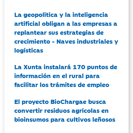
La geopolítica y la inteligencia
artificial obligan a las empresas a
replantear sus estrategias de
crecimiento - Naves industriales y
logísticas
La Xunta instalará 170 puntos de
información en el rural para
facilitar los trámites de empleo
El proyecto BioChargae busca
convertir residuos agrícolas en
bioinsumos para cultivos leñosos