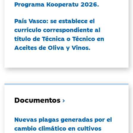
Programa Kooperatu 2026.
País Vasco: se establece el
currículo correspondiente al
título de Técnica o Técnico en
Aceites de Oliva y Vinos.
Documentos
Nuevas plagas generadas por el
cambio climático en cultivos