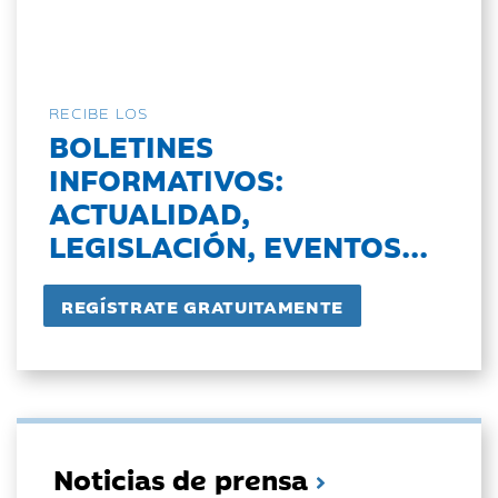
RECIBE LOS
BOLETINES
INFORMATIVOS:
ACTUALIDAD,
LEGISLACIÓN, EVENTOS...
Noticias de prensa