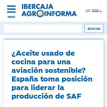
MENÚ
¿Aceite usado de
cocina para una
aviación sostenible?
España toma posición
para liderar la
producción de SAF