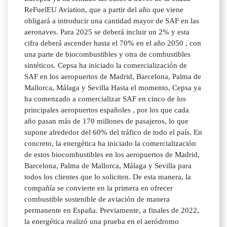
ReFuelEU Aviation, que a partir del año que viene
obligará a introducir una cantidad mayor de SAF en las
aeronaves. Para 2025 se deberá incluir un 2% y esta
cifra deberá ascender hasta el 70% en el año 2050 , con
una parte de biocombustibles y otra de combustibles
sintéticos. Cepsa ha iniciado la comercialización de
SAF en los aeropuertos de Madrid, Barcelona, Palma de
Mallorca, Málaga y Sevilla Hasta el momento, Cepsa ya
ha comenzado a comercializar SAF en cinco de los
principales aeropuertos españoles , por los que cada
año pasan más de 170 millones de pasajeros, lo que
supone alrededor del 60% del tráfico de todo el país. En
concreto, la energética ha iniciado la comercialización
de estos biocombustibles en los aeropuertos de Madrid,
Barcelona, Palma de Mallorca, Málaga y Sevilla para
todos los clientes que lo soliciten. De esta manera, la
compañía se convierte en la primera en ofrecer
combustible sostenible de aviación de manera
permanente en España. Previamente, a finales de 2022,
la energética realizó una prueba en el aeródromo