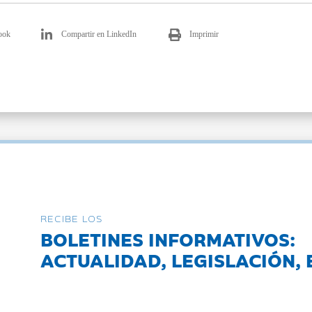
ook
Compartir en LinkedIn
Imprimir
RECIBE LOS
BOLETINES INFORMATIVOS:
ACTUALIDAD, LEGISLACIÓN, 