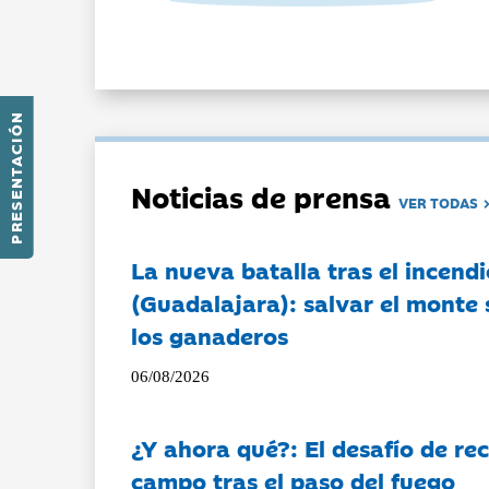
PRESENTACIÓN
Noticias de prensa
VER TODAS
La nueva batalla tras el incendi
(Guadalajara): salvar el monte 
los ganaderos
06/08/2026
¿Y ahora qué?: El desafío de rec
campo tras el paso del fuego