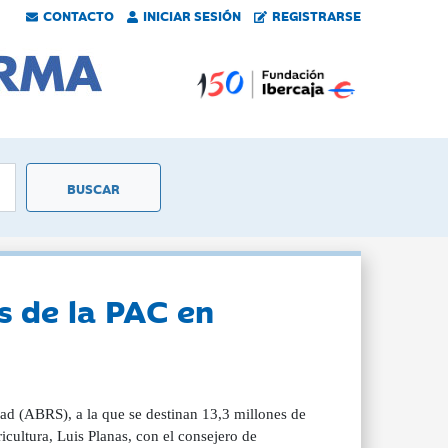
CONTACTO
INICIAR SESIÓN
REGISTRARSE
s de la PAC en
dad (ABRS), a la que se destinan 13,3 millones de
ultura, Luis Planas, con el consejero de