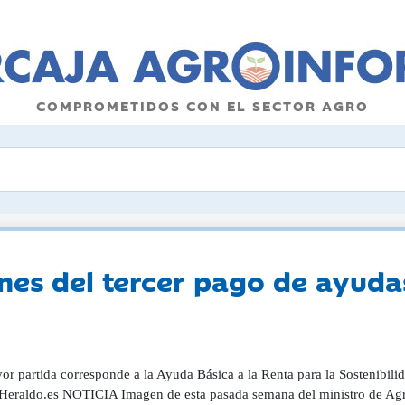
COMPROMETIDOS CON EL SECTOR AGRO
es del tercer pago de ayuda
r partida corresponde a la Ayuda Básica a la Renta para la Sostenibili
 Heraldo.es NOTICIA Imagen de esta pasada semana del ministro de Agric