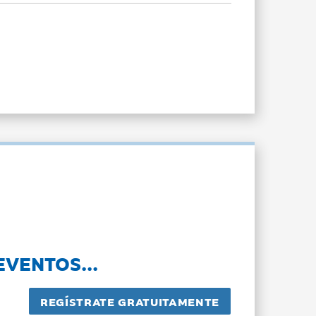
EVENTOS...