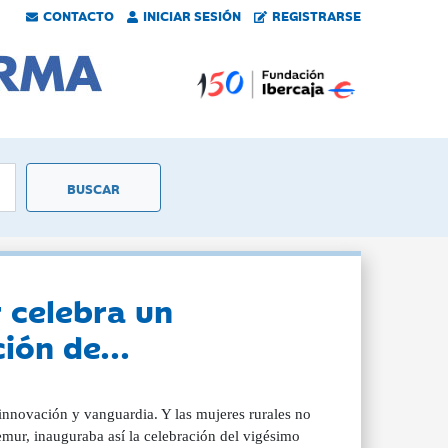
CONTACTO
INICIAR SESIÓN
REGISTRARSE
 celebra un
ión de...
nnovación y vanguardia. Y las mujeres rurales no
mur, inauguraba así la celebración del vigésimo