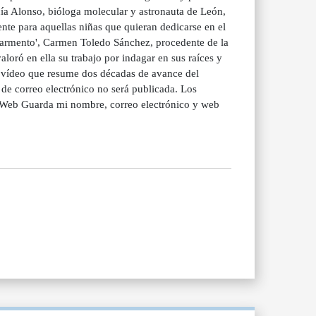
cía Alonso, bióloga molecular y astronauta de León,
nte para aquellas niñas que quieran dedicarse en el
'Karmento', Carmen Toledo Sánchez, procedente de la
aloró en ella su trabajo por indagar en sus raíces y
al vídeo que resume dos décadas de avance del
de correo electrónico no será publicada. Los
 Web Guarda mi nombre, correo electrónico y web