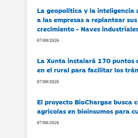
La geopolítica y la inteligencia 
a las empresas a replantear sus
crecimiento - Naves industriales
07/08/2026
La Xunta instalará 170 puntos 
en el rural para facilitar los tr
07/08/2026
El proyecto BioChargae busca c
agrícolas en bioinsumos para cu
07/08/2026