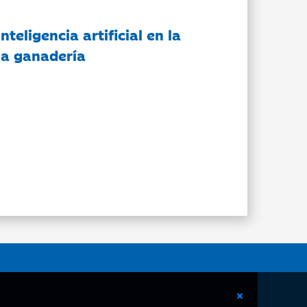
nteligencia artificial en la
 la ganadería