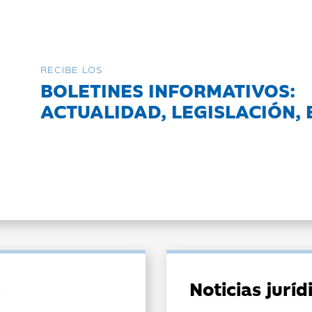
RECIBE LOS
BOLETINES INFORMATIVOS:
ACTUALIDAD, LEGISLACIÓN, 
Noticias jurí