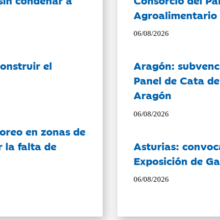
Agroalimentario 
06/08/2026
onstruir el
Aragón: subvenci
Panel de Cata de
Aragón
06/08/2026
oreo en zonas de
la falta de
Asturias: convoc
Exposición de Ga
06/08/2026