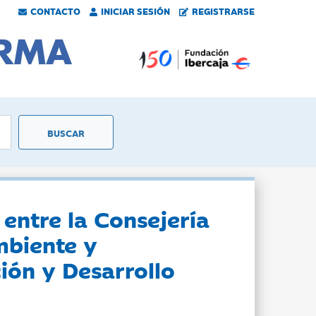
CONTACTO
INICIAR SESIÓN
REGISTRARSE
entre la Consejería
mbiente y
ción y Desarrollo