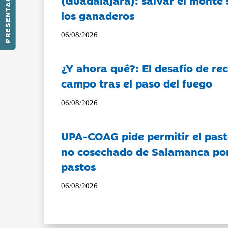
PRESENTACIÓN
los ganaderos
06/08/2026
¿Y ahora qué?: El desafío de rec
campo tras el paso del fuego
06/08/2026
UPA-COAG pide permitir el past
no cosechado de Salamanca por 
pastos
06/08/2026