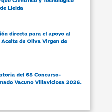
de Lleida
ón directa para el apoyo al
 Aceite de Oliva Virgen de
atoria del 68 Concurso-
nado Vacuno Villaviciosa 2026.