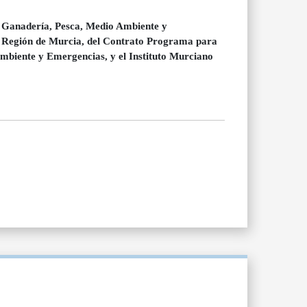
a, Ganadería, Pesca, Medio Ambiente y
 la Región de Murcia, del Contrato Programa para
Ambiente y Emergencias, y el Instituto Murciano