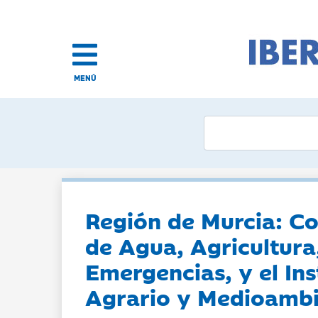
MENÚ
Región de Murcia: Co
de Agua, Agricultura
Emergencias, y el Ins
Agrario y Medioambi