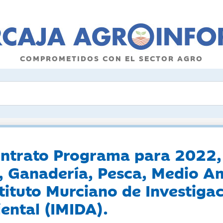
COMPROMETIDOS CON EL SECTOR AGRO
ntrato Programa para 2022, 
, Ganadería, Pesca, Medio A
tituto Murciano de Investiga
ental (IMIDA).