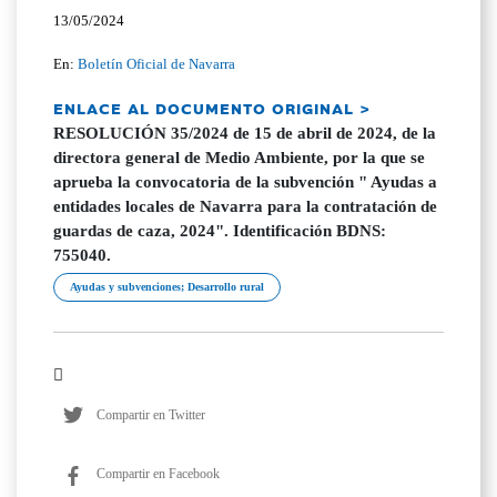
13/05/2024
En:
Boletín Oficial de Navarra
ENLACE AL DOCUMENTO ORIGINAL >
RESOLUCIÓN 35/2024 de 15 de abril de 2024, de la
directora general de Medio Ambiente, por la que se
aprueba la convocatoria de la subvención " Ayudas a
entidades locales de Navarra para la contratación de
guardas de caza, 2024". Identificación BDNS:
755040.
Ayudas y subvenciones; Desarrollo rural
Compartir en Twitter
Compartir en Facebook