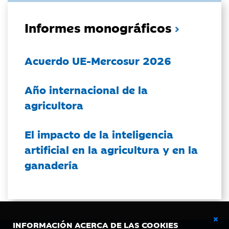
Informes monográficos
Acuerdo UE-Mercosur 2026
Año internacional de la
agricultora
El impacto de la inteligencia
artificial en la agricultura y en la
ganadería
INFORMACIÓN ACERCA DE LAS COOKIES