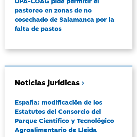
UPA-COAG pide permitir el
pastoreo en zonas de no
cosechado de Salamanca por la
falta de pastos
Noticias jurídicas
España: modificación de los
Estatutos del Consorcio del
Parque Científico y Tecnológico
Agroalimentario de Lleida