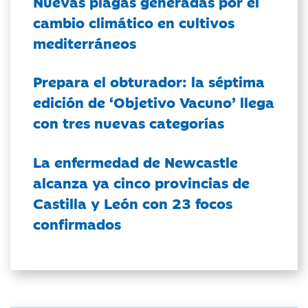
Nuevas plagas generadas por el
cambio climático en cultivos
mediterráneos
Prepara el obturador: la séptima
edición de ‘Objetivo Vacuno’ llega
con tres nuevas categorías
La enfermedad de Newcastle
alcanza ya cinco provincias de
Castilla y León con 23 focos
confirmados