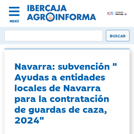
MENÚ
Navarra: subvención "
Ayudas a entidades
locales de Navarra
para la contratación
de guardas de caza,
2024"