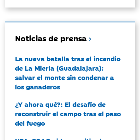
Noticias de prensa
La nueva batalla tras el incendio
de La Mierla (Guadalajara):
salvar el monte sin condenar a
los ganaderos
¿Y ahora qué?: El desafío de
reconstruir el campo tras el paso
del fuego