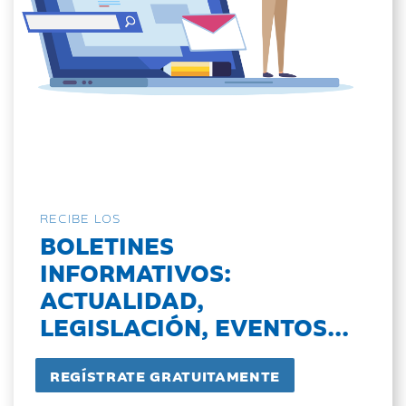
RECIBE LOS
BOLETINES
INFORMATIVOS:
ACTUALIDAD,
LEGISLACIÓN, EVENTOS...