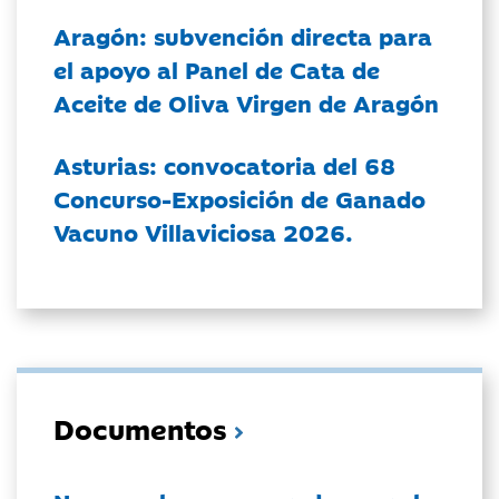
Aragón: subvención directa para
el apoyo al Panel de Cata de
Aceite de Oliva Virgen de Aragón
Asturias: convocatoria del 68
Concurso-Exposición de Ganado
Vacuno Villaviciosa 2026.
Documentos