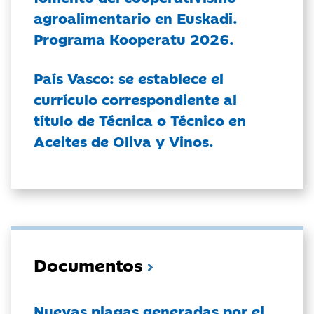
agroalimentario en Euskadi.
Programa Kooperatu 2026.
País Vasco: se establece el
currículo correspondiente al
título de Técnica o Técnico en
Aceites de Oliva y Vinos.
Documentos
Nuevas plagas generadas por el