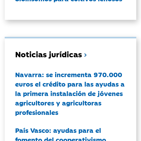
Noticias jurídicas
Navarra: se incrementa 970.000
euros el crédito para las ayudas a
la primera instalación de jóvenes
agricultores y agricultoras
profesionales
País Vasco: ayudas para el
fomento del cooperativismo