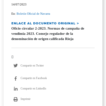
14/07/2023
En:
Boletín Oficial de Navarra
ENLACE AL DOCUMENTO ORIGINAL >
Oficio circular 2-2023. Normas de campaña de
vendimia 2023. Consejo regulador de la
denominación de origen calificada Rioja
Compartir en Twitter
Compartir en Facebook
Compartir en LinkedIn
Imprimir