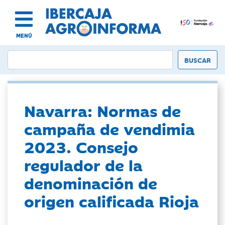
MENÚ
Navarra: Normas de
campaña de vendimia
2023. Consejo
regulador de la
denominación de
origen calificada Rioja