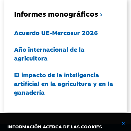
Informes monográficos
Acuerdo UE-Mercosur 2026
Año internacional de la
agricultora
El impacto de la inteligencia
artificial en la agricultura y en la
ganadería
INFORMACIÓN ACERCA DE LAS COOKIES