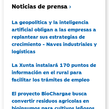
Noticias de prensa
La geopolítica y la inteligencia
artificial obligan a las empresas a
replantear sus estrategias de
crecimiento - Naves industriales y
logísticas
La Xunta instalará 170 puntos de
información en el rural para
facilitar los trámites de empleo
El proyecto BioChargae busca
convertir residuos agrícolas en
bioinsumos para cultivos leñosos