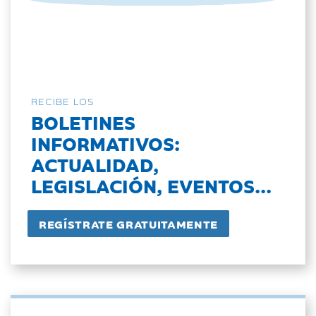
RECIBE LOS
BOLETINES
INFORMATIVOS:
ACTUALIDAD,
LEGISLACIÓN, EVENTOS...