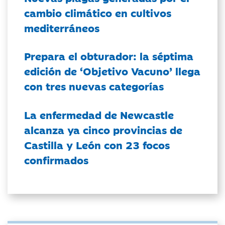
cambio climático en cultivos
mediterráneos
Prepara el obturador: la séptima
edición de ‘Objetivo Vacuno’ llega
con tres nuevas categorías
La enfermedad de Newcastle
alcanza ya cinco provincias de
Castilla y León con 23 focos
confirmados