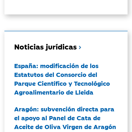
Noticias jurídicas
España: modificación de los
Estatutos del Consorcio del
Parque Científico y Tecnológico
Agroalimentario de Lleida
Aragón: subvención directa para
el apoyo al Panel de Cata de
Aceite de Oliva Virgen de Aragón