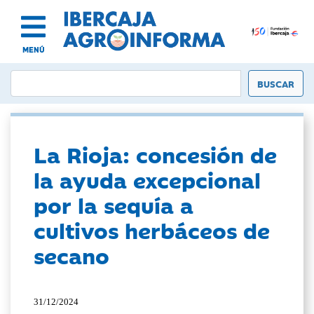
MENÚ
La Rioja: concesión de
la ayuda excepcional
por la sequía a
cultivos herbáceos de
secano
31/12/2024