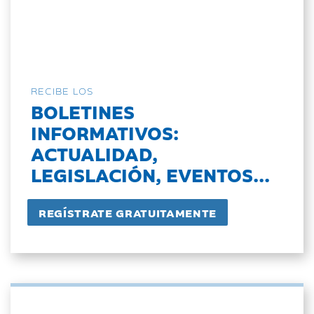
RECIBE LOS
BOLETINES
INFORMATIVOS:
ACTUALIDAD,
LEGISLACIÓN, EVENTOS...