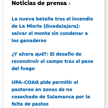
Noticias de prensa
La nueva batalla tras el incendio
de La Mierla (Guadalajara):
salvar el monte sin condenar a
los ganaderos
¿Y ahora qué?: El desafío de
reconstruir el campo tras el paso
del fuego
UPA-COAG pide permitir el
pastoreo en zonas de no
cosechado de Salamanca por la
falta de pastos