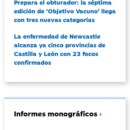
Prepara el obturador: la séptima
edición de ‘Objetivo Vacuno’ llega
con tres nuevas categorías
La enfermedad de Newcastle
alcanza ya cinco provincias de
Castilla y León con 23 focos
confirmados
Informes monográficos