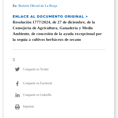
En:
Boletín Oficial de La Rioja
ENLACE AL DOCUMENTO ORIGINAL >
Resolución 1777/2024, de 27 de diciembre, de la
Consejería de Agricultura, Ganadería y Medio
Ambiente, de concesión de la ayuda excepcional por
la sequía a cultivos herbáceos de secano
Compartir en Twitter
Compartir en Facebook
Compartir en LinkedIn
Imprimir