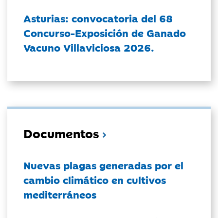
Asturias: convocatoria del 68
Concurso-Exposición de Ganado
Vacuno Villaviciosa 2026.
Documentos
Nuevas plagas generadas por el
cambio climático en cultivos
mediterráneos