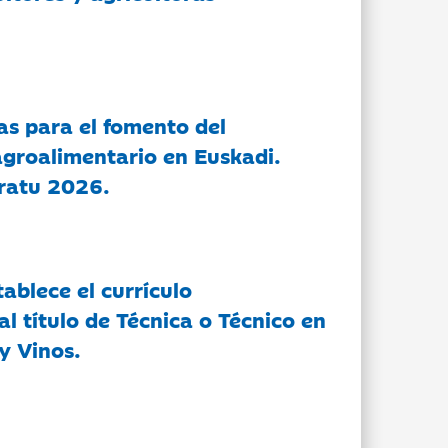
as para el fomento del
groalimentario en Euskadi.
ratu 2026.
tablece el currículo
l título de Técnica o Técnico en
y Vinos.