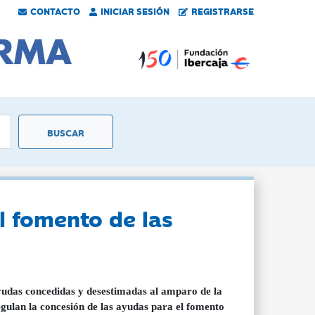
CONTACTO
INICIAR SESIÓN
REGISTRARSE
l fomento de las
udas concedidas y desestimadas al amparo de la
gulan la concesión de las ayudas para el fomento