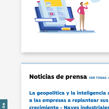
Noticias de prensa
VER TODAS
La geopolítica y la inteligencia 
a las empresas a replantear sus
crecimiento - Naves industriales