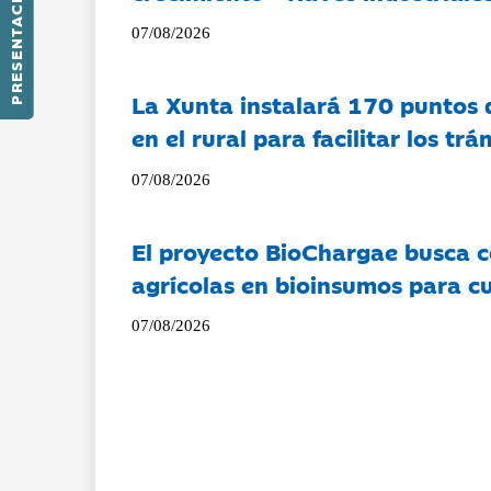
PRESENTACIÓN
07/08/2026
La Xunta instalará 170 puntos 
en el rural para facilitar los tr
07/08/2026
El proyecto BioChargae busca c
agrícolas en bioinsumos para cu
07/08/2026