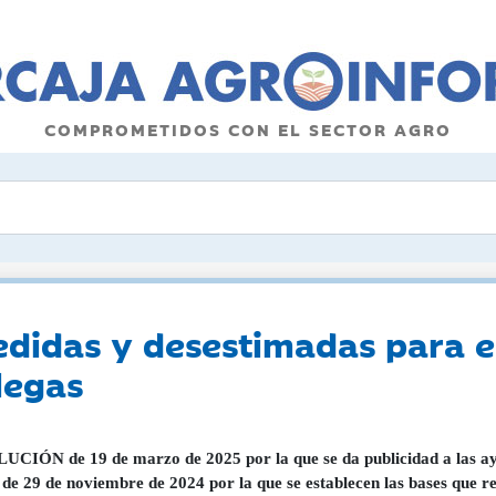
COMPROMETIDOS CON EL SECTOR AGRO
edidas y desestimadas para e
legas
CIÓN de 19 de marzo de 2025 por la que se da publicidad a las ay
de 29 de noviembre de 2024 por la que se establecen las bases que re