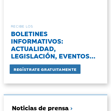
RECIBE LOS
BOLETINES
INFORMATIVOS:
ACTUALIDAD,
LEGISLACIÓN, EVENTOS...
Noticias de prensa