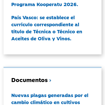
Programa Kooperatu 2026.
País Vasco: se establece el
currículo correspondiente al
título de Técnica o Técnico en
Aceites de Oliva y Vinos.
Documentos
Nuevas plagas generadas por el
cambio climático en cultivos