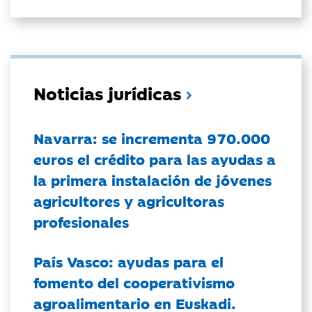
Noticias jurídicas
Navarra: se incrementa 970.000
euros el crédito para las ayudas a
la primera instalación de jóvenes
agricultores y agricultoras
profesionales
País Vasco: ayudas para el
fomento del cooperativismo
agroalimentario en Euskadi.