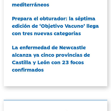
mediterráneos
Prepara el obturador: la séptima
edición de ‘Objetivo Vacuno’ llega
con tres nuevas categorías
La enfermedad de Newcastle
alcanza ya cinco provincias de
Castilla y León con 23 focos
confirmados