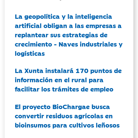
La geopolítica y la inteligencia
artificial obligan a las empresas a
replantear sus estrategias de
crecimiento - Naves industriales y
logísticas
La Xunta instalará 170 puntos de
información en el rural para
facilitar los trámites de empleo
El proyecto BioChargae busca
convertir residuos agrícolas en
bioinsumos para cultivos leñosos