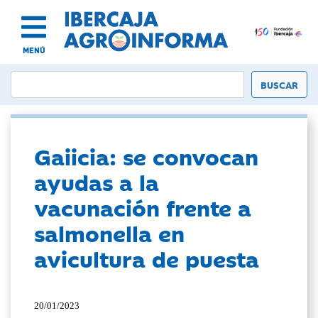
MENÚ
Gaiicia: se convocan
ayudas a la
vacunación frente a
salmonella en
avicultura de puesta
20/01/2023