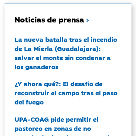
Noticias de prensa
La nueva batalla tras el incendio
de La Mierla (Guadalajara):
salvar el monte sin condenar a
los ganaderos
¿Y ahora qué?: El desafío de
reconstruir el campo tras el paso
del fuego
UPA-COAG pide permitir el
pastoreo en zonas de no