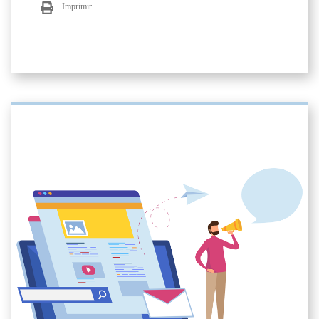
Imprimir