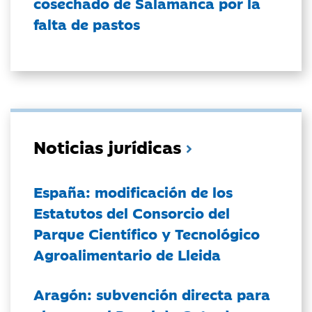
cosechado de Salamanca por la
falta de pastos
Noticias jurídicas
España: modificación de los
Estatutos del Consorcio del
Parque Científico y Tecnológico
Agroalimentario de Lleida
Aragón: subvención directa para