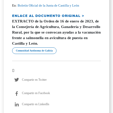
En:
Boletín Oficial de la Junta de Castilla y León
ENLACE AL DOCUMENTO ORIGINAL >
EXTRACTO de la Orden de 16 de enero de 2023, de
la Consejería de Agricultura, Ganadería y Desarrollo
Rural, por la que se convocan ayudas a la vacunación
frente a salmonella en avicultura de puesta en
Castilla y León.
Comunidad Autónoma de Galicia
Compartir en Twitter
Compartir en Facebook
Compartir en LinkedIn