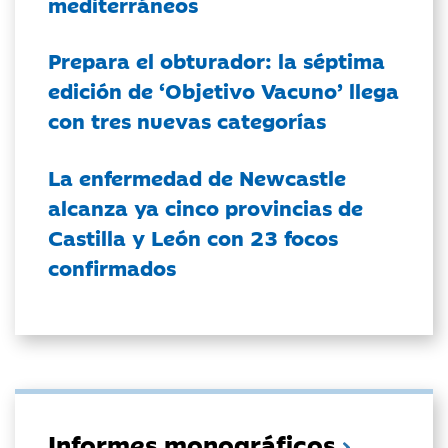
mediterráneos
Prepara el obturador: la séptima
edición de ‘Objetivo Vacuno’ llega
con tres nuevas categorías
La enfermedad de Newcastle
alcanza ya cinco provincias de
Castilla y León con 23 focos
confirmados
Informes monográficos