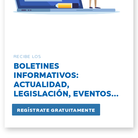
RECIBE LOS
BOLETINES
INFORMATIVOS:
ACTUALIDAD,
LEGISLACIÓN, EVENTOS...