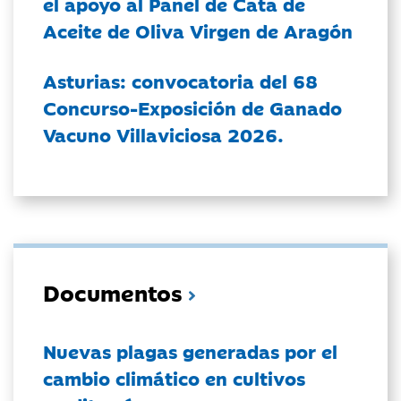
el apoyo al Panel de Cata de
Aceite de Oliva Virgen de Aragón
Asturias: convocatoria del 68
Concurso-Exposición de Ganado
Vacuno Villaviciosa 2026.
Documentos
Nuevas plagas generadas por el
cambio climático en cultivos