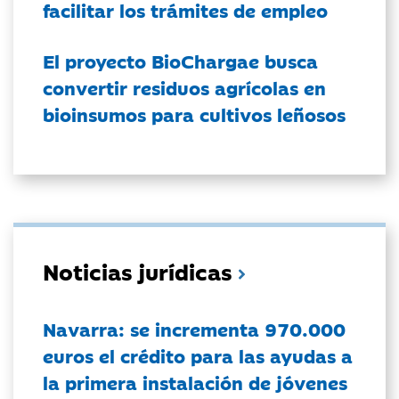
facilitar los trámites de empleo
El proyecto BioChargae busca
convertir residuos agrícolas en
bioinsumos para cultivos leñosos
Noticias jurídicas
Navarra: se incrementa 970.000
euros el crédito para las ayudas a
la primera instalación de jóvenes