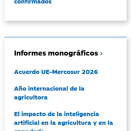
confirmados
Informes monográficos
Acuerdo UE-Mercosur 2026
Año internacional de la
agricultora
El impacto de la inteligencia
artificial en la agricultura y en la
ganadería