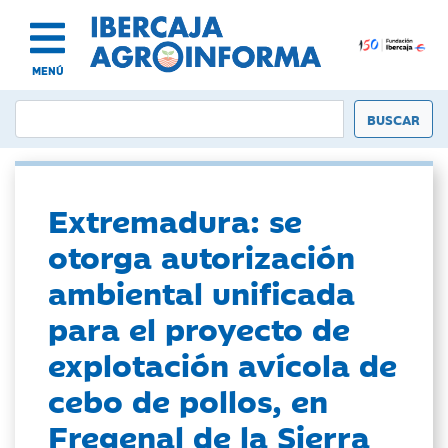
MENÚ
Extremadura: se
otorga autorización
ambiental unificada
para el proyecto de
explotación avícola de
cebo de pollos, en
Fregenal de la Sierra