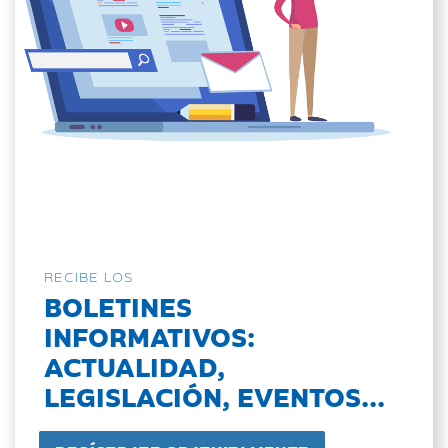
RECIBE LOS
BOLETINES
INFORMATIVOS:
ACTUALIDAD,
LEGISLACIÓN, EVENTOS...