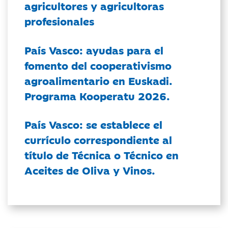
agricultores y agricultoras
profesionales
País Vasco: ayudas para el
fomento del cooperativismo
agroalimentario en Euskadi.
Programa Kooperatu 2026.
País Vasco: se establece el
currículo correspondiente al
título de Técnica o Técnico en
Aceites de Oliva y Vinos.