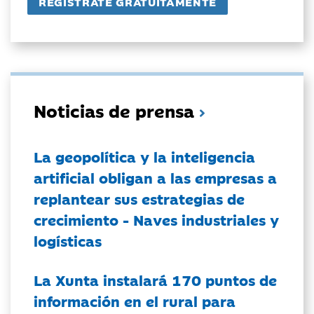
Noticias de prensa
La geopolítica y la inteligencia
artificial obligan a las empresas a
replantear sus estrategias de
crecimiento - Naves industriales y
logísticas
La Xunta instalará 170 puntos de
información en el rural para