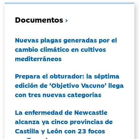
Documentos
Nuevas plagas generadas por el
cambio climático en cultivos
mediterráneos
Prepara el obturador: la séptima
edición de ‘Objetivo Vacuno’ llega
con tres nuevas categorías
La enfermedad de Newcastle
alcanza ya cinco provincias de
Castilla y León con 23 focos