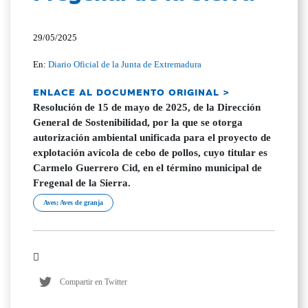
29/05/2025
En:
Diario Oficial de la Junta de Extremadura
ENLACE AL DOCUMENTO ORIGINAL >
Resolución de 15 de mayo de 2025, de la Dirección
General de Sostenibilidad, por la que se otorga
autorización ambiental unificada para el proyecto de
explotación avícola de cebo de pollos, cuyo titular es
Carmelo Guerrero Cid, en el término municipal de
Fregenal de la Sierra.
Aves; Aves de granja
Compartir en Twitter