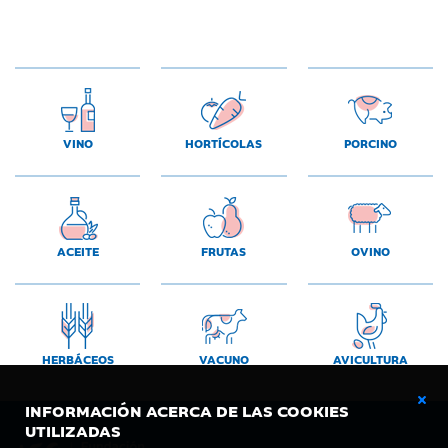
VINO
HORTÍCOLAS
PORCINO
ACEITE
FRUTAS
OVINO
HERBÁCEOS
VACUNO
AVICULTURA
INFORMACIÓN ACERCA DE LAS COOKIES
UTILIZADAS