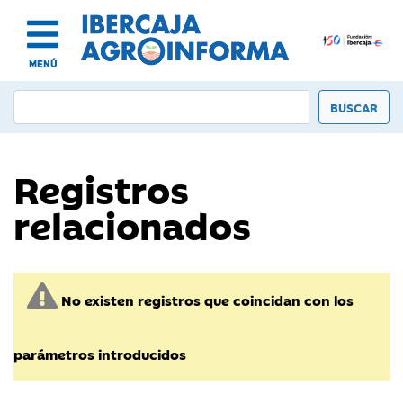
MENÚ
Registros
relacionados
No existen registros que coincidan con los
parámetros introducidos