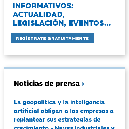
INFORMATIVOS:
ACTUALIDAD,
LEGISLACIÓN, EVENTOS...
Noticias de prensa
La geopolítica y la inteligencia
artificial obligan a las empresas a
replantear sus estrategias de
crecimiento - Naves industriales y