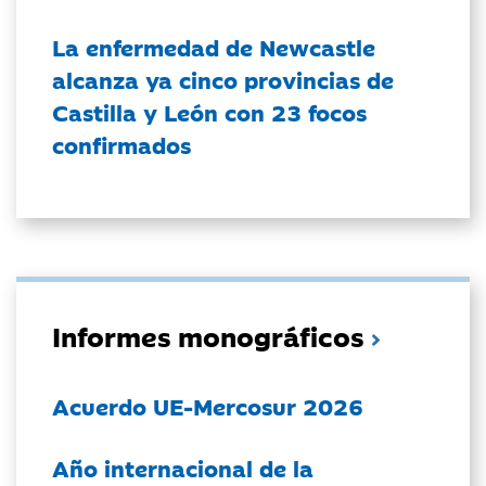
La enfermedad de Newcastle
alcanza ya cinco provincias de
Castilla y León con 23 focos
confirmados
Informes monográficos
Acuerdo UE-Mercosur 2026
Año internacional de la