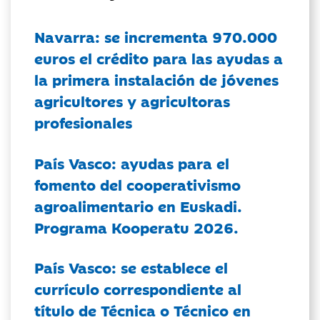
Navarra: se incrementa 970.000
euros el crédito para las ayudas a
la primera instalación de jóvenes
agricultores y agricultoras
profesionales
País Vasco: ayudas para el
fomento del cooperativismo
agroalimentario en Euskadi.
Programa Kooperatu 2026.
País Vasco: se establece el
currículo correspondiente al
título de Técnica o Técnico en