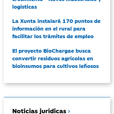
logísticas
La Xunta instalará 170 puntos de
información en el rural para
facilitar los trámites de empleo
El proyecto BioChargae busca
convertir residuos agrícolas en
bioinsumos para cultivos leñosos
Noticias jurídicas