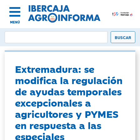
MENÚ
Extremadura: se
modifica la regulación
de ayudas temporales
excepcionales a
agricultores y PYMES
en respuesta a las
especiales