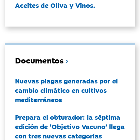
Aceites de Oliva y Vinos.
Documentos
Nuevas plagas generadas por el
cambio climático en cultivos
mediterráneos
Prepara el obturador: la séptima
edición de ‘Objetivo Vacuno’ llega
con tres nuevas categorías