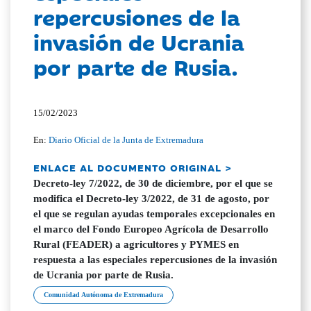
repercusiones de la
invasión de Ucrania
por parte de Rusia.
15/02/2023
En:
Diario Oficial de la Junta de Extremadura
ENLACE AL DOCUMENTO ORIGINAL >
Decreto-ley 7/2022, de 30 de diciembre, por el que se
modifica el Decreto-ley 3/2022, de 31 de agosto, por
el que se regulan ayudas temporales excepcionales en
el marco del Fondo Europeo Agrícola de Desarrollo
Rural (FEADER) a agricultores y PYMES en
respuesta a las especiales repercusiones de la invasión
de Ucrania por parte de Rusia.
Comunidad Autónoma de Extremadura