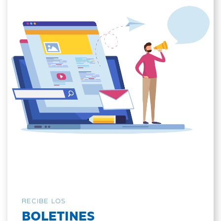
RECIBE LOS
BOLETINES