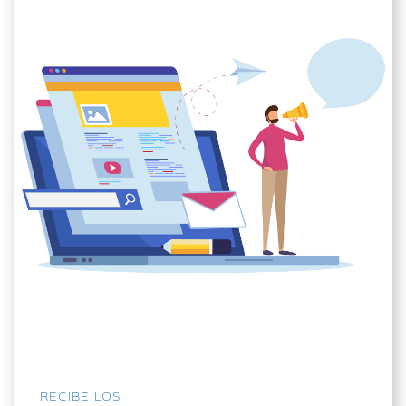
RECIBE LOS