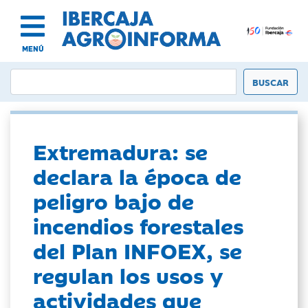
MENÚ
Extremadura: se
declara la época de
peligro bajo de
incendios forestales
del Plan INFOEX, se
regulan los usos y
actividades que