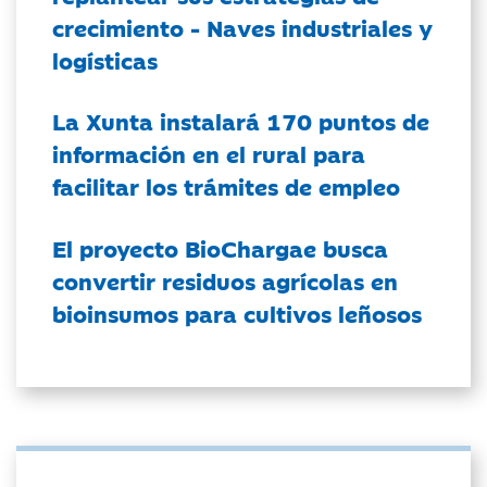
crecimiento - Naves industriales y
logísticas
La Xunta instalará 170 puntos de
información en el rural para
facilitar los trámites de empleo
El proyecto BioChargae busca
convertir residuos agrícolas en
bioinsumos para cultivos leñosos