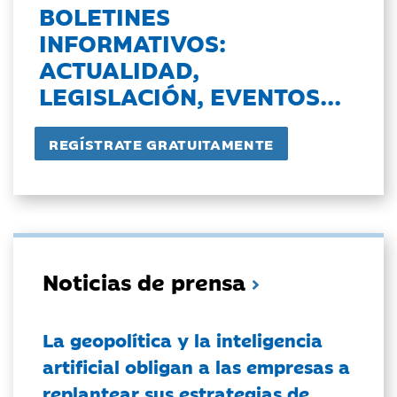
BOLETINES
INFORMATIVOS:
ACTUALIDAD,
LEGISLACIÓN, EVENTOS...
Noticias de prensa
La geopolítica y la inteligencia
artificial obligan a las empresas a
replantear sus estrategias de