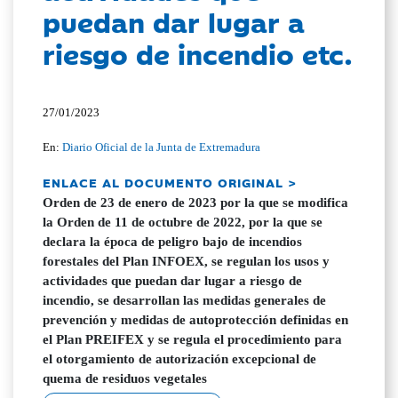
puedan dar lugar a
riesgo de incendio etc.
27/01/2023
En:
Diario Oficial de la Junta de Extremadura
ENLACE AL DOCUMENTO ORIGINAL >
Orden de 23 de enero de 2023 por la que se modifica
la Orden de 11 de octubre de 2022, por la que se
declara la época de peligro bajo de incendios
forestales del Plan INFOEX, se regulan los usos y
actividades que puedan dar lugar a riesgo de
incendio, se desarrollan las medidas generales de
prevención y medidas de autoprotección definidas en
el Plan PREIFEX y se regula el procedimiento para
el otorgamiento de autorización excepcional de
quema de residuos vegetales