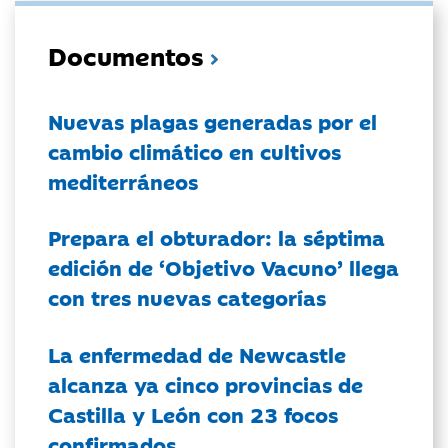
Documentos
Nuevas plagas generadas por el
cambio climático en cultivos
mediterráneos
Prepara el obturador: la séptima
edición de ‘Objetivo Vacuno’ llega
con tres nuevas categorías
La enfermedad de Newcastle
alcanza ya cinco provincias de
Castilla y León con 23 focos
confirmados