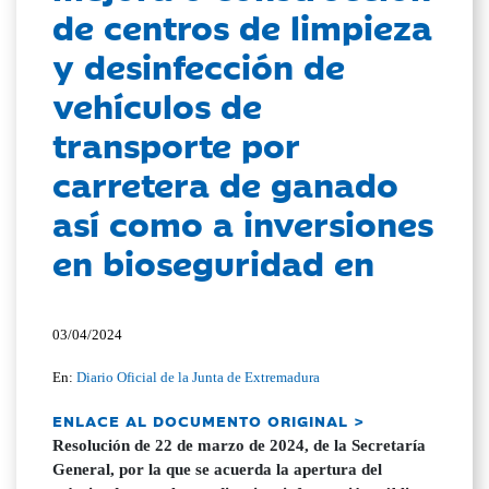
de centros de limpieza
y desinfección de
vehículos de
transporte por
carretera de ganado
así como a inversiones
en bioseguridad en
03/04/2024
En:
Diario Oficial de la Junta de Extremadura
ENLACE AL DOCUMENTO ORIGINAL >
Resolución de 22 de marzo de 2024, de la Secretaría
General, por la que se acuerda la apertura del