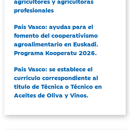
agricultores y agricultoras
profesionales
País Vasco: ayudas para el
fomento del cooperativismo
agroalimentario en Euskadi.
Programa Kooperatu 2026.
País Vasco: se establece el
currículo correspondiente al
título de Técnica o Técnico en
Aceites de Oliva y Vinos.