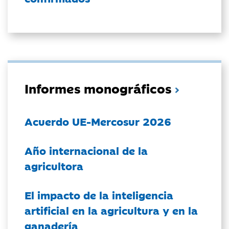
Informes monográficos
Acuerdo UE-Mercosur 2026
Año internacional de la
agricultora
El impacto de la inteligencia
artificial en la agricultura y en la
ganadería