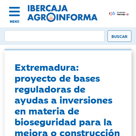
MENÚ
Extremadura:
proyecto de bases
reguladoras de
ayudas a inversiones
en materia de
bioseguridad para la
mejora o construcción