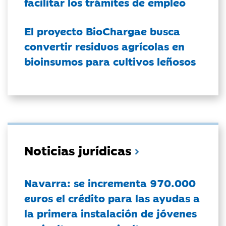
facilitar los trámites de empleo
El proyecto BioChargae busca
convertir residuos agrícolas en
bioinsumos para cultivos leñosos
Noticias jurídicas
Navarra: se incrementa 970.000
euros el crédito para las ayudas a
la primera instalación de jóvenes