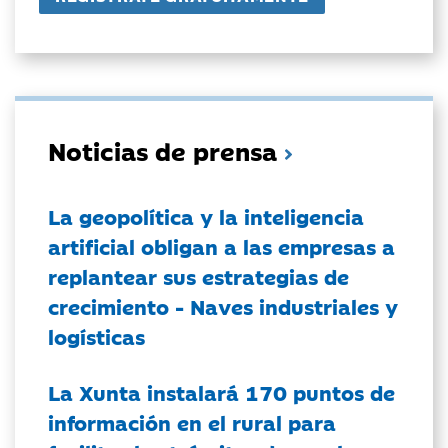
Noticias de prensa
La geopolítica y la inteligencia
artificial obligan a las empresas a
replantear sus estrategias de
crecimiento - Naves industriales y
logísticas
La Xunta instalará 170 puntos de
información en el rural para