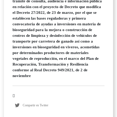
trámite de consulta, audiencia e información pública
en relación con el proyecto de Decreto que modifica
el Decreto 27/2022, de 23 de marzo, por el que se
establecen las bases reguladoras y primera
convocatoria de ayudas a inversiones en materia de
bioseguridad para la mejora o construcción de
centros de limpieza y desinfección de vehículos de
transporte por carretera de ganado así como a
inversiones en bioseguridad en viveros, acometidas
por determinados productores de materiales
vegetales de reproducción, en el marco del Plan de
Recuperación, Transformación y Resiliencia
conforme al Real Decreto 949/2021, de 2 de
noviembre
Compartir en Twitter