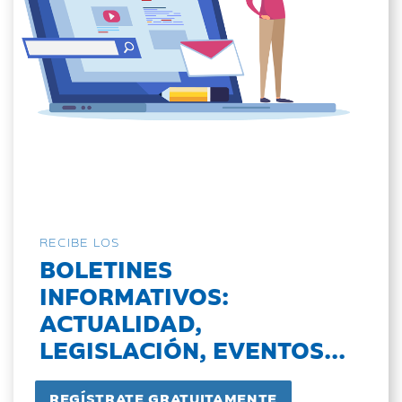
RECIBE LOS
BOLETINES
INFORMATIVOS:
ACTUALIDAD,
LEGISLACIÓN, EVENTOS...