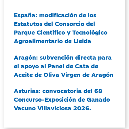
España: modificación de los
Estatutos del Consorcio del
Parque Científico y Tecnológico
Agroalimentario de Lleida
Aragón: subvención directa para
el apoyo al Panel de Cata de
Aceite de Oliva Virgen de Aragón
Asturias: convocatoria del 68
Concurso-Exposición de Ganado
Vacuno Villaviciosa 2026.