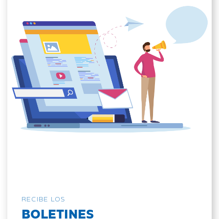
RECIBE LOS
BOLETINES