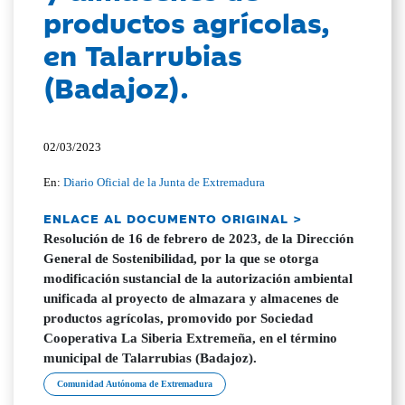
productos agrícolas,
en Talarrubias
(Badajoz).
02/03/2023
En:
Diario Oficial de la Junta de Extremadura
ENLACE AL DOCUMENTO ORIGINAL >
Resolución de 16 de febrero de 2023, de la Dirección
General de Sostenibilidad, por la que se otorga
modificación sustancial de la autorización ambiental
unificada al proyecto de almazara y almacenes de
productos agrícolas, promovido por Sociedad
Cooperativa La Siberia Extremeña, en el término
municipal de Talarrubias (Badajoz).
Comunidad Autónoma de Extremadura