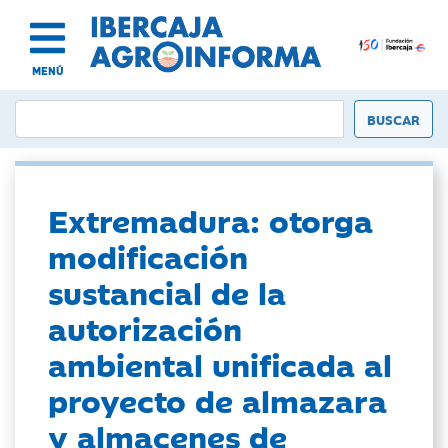
MENÚ
Extremadura: otorga
modificación
sustancial de la
autorización
ambiental unificada al
proyecto de almazara
y almacenes de