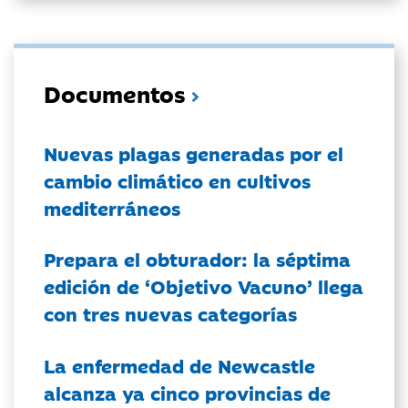
Documentos
Nuevas plagas generadas por el
cambio climático en cultivos
mediterráneos
Prepara el obturador: la séptima
edición de ‘Objetivo Vacuno’ llega
con tres nuevas categorías
La enfermedad de Newcastle
alcanza ya cinco provincias de