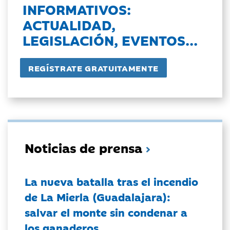
INFORMATIVOS:
ACTUALIDAD,
LEGISLACIÓN, EVENTOS...
Noticias de prensa
La nueva batalla tras el incendio
de La Mierla (Guadalajara):
salvar el monte sin condenar a
los ganaderos