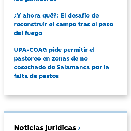
¿Y ahora qué?: El desafío de
reconstruir el campo tras el paso
del fuego
UPA-COAG pide permitir el
pastoreo en zonas de no
cosechado de Salamanca por la
falta de pastos
Noticias jurídicas