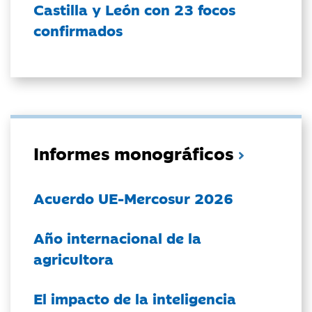
Castilla y León con 23 focos
confirmados
Informes monográficos
Acuerdo UE-Mercosur 2026
Año internacional de la
agricultora
El impacto de la inteligencia