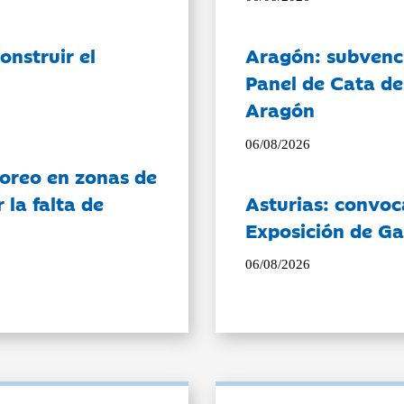
onstruir el
Aragón: subvenci
Panel de Cata de
Aragón
06/08/2026
oreo en zonas de
la falta de
Asturias: convoc
Exposición de Ga
06/08/2026