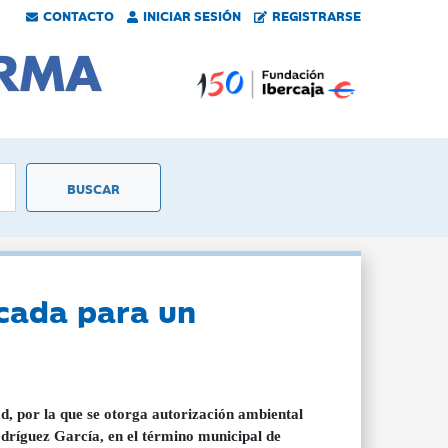
CONTACTO
INICIAR SESIÓN
REGISTRARSE
icada para un
d, por la que se otorga autorización ambiental
odríguez García, en el término municipal de