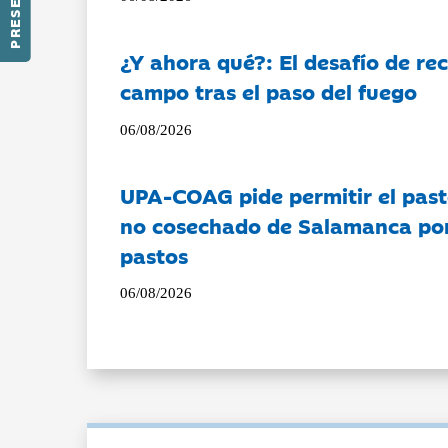
¿Y ahora qué?: El desafío de rec
campo tras el paso del fuego
06/08/2026
UPA-COAG pide permitir el past
no cosechado de Salamanca por 
pastos
06/08/2026