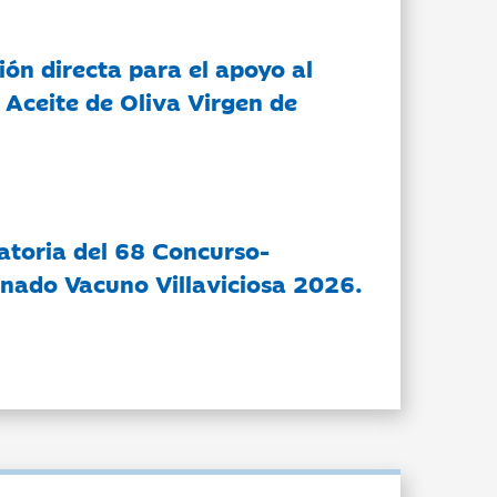
ón directa para el apoyo al
 Aceite de Oliva Virgen de
atoria del 68 Concurso-
nado Vacuno Villaviciosa 2026.