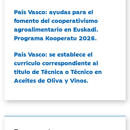
País Vasco: ayudas para el
fomento del cooperativismo
agroalimentario en Euskadi.
Programa Kooperatu 2026.
País Vasco: se establece el
currículo correspondiente al
título de Técnica o Técnico en
Aceites de Oliva y Vinos.