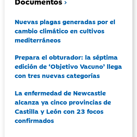
Documentos
Nuevas plagas generadas por el
cambio climático en cultivos
mediterráneos
Prepara el obturador: la séptima
edición de ‘Objetivo Vacuno’ llega
con tres nuevas categorías
La enfermedad de Newcastle
alcanza ya cinco provincias de
Castilla y León con 23 focos
confirmados