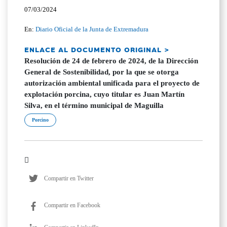
07/03/2024
En:
Diario Oficial de la Junta de Extremadura
ENLACE AL DOCUMENTO ORIGINAL >
Resolución de 24 de febrero de 2024, de la Dirección
General de Sostenibilidad, por la que se otorga
autorización ambiental unificada para el proyecto de
explotación porcina, cuyo titular es Juan Martín
Silva, en el término municipal de Maguilla
Porcino
Compartir en Twitter
Compartir en Facebook