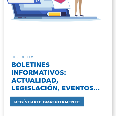
RECIBE LOS
BOLETINES
INFORMATIVOS:
ACTUALIDAD,
LEGISLACIÓN, EVENTOS...