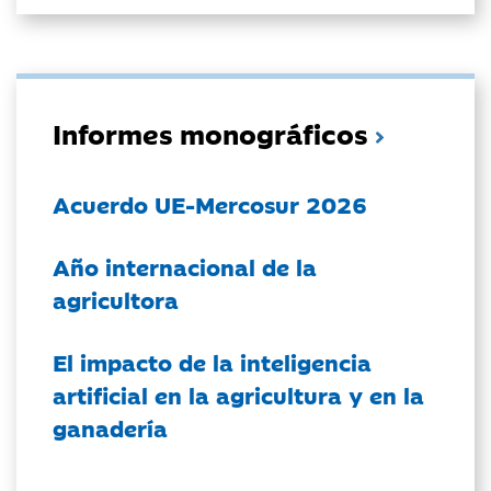
Informes monográficos
Acuerdo UE-Mercosur 2026
Año internacional de la
agricultora
El impacto de la inteligencia
artificial en la agricultura y en la
ganadería