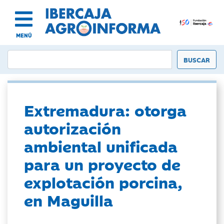
MENÚ
Extremadura: otorga
autorización
ambiental unificada
para un proyecto de
explotación porcina,
en Maguilla