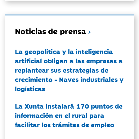
Noticias de prensa
La geopolítica y la inteligencia
artificial obligan a las empresas a
replantear sus estrategias de
crecimiento - Naves industriales y
logísticas
La Xunta instalará 170 puntos de
información en el rural para
facilitar los trámites de empleo