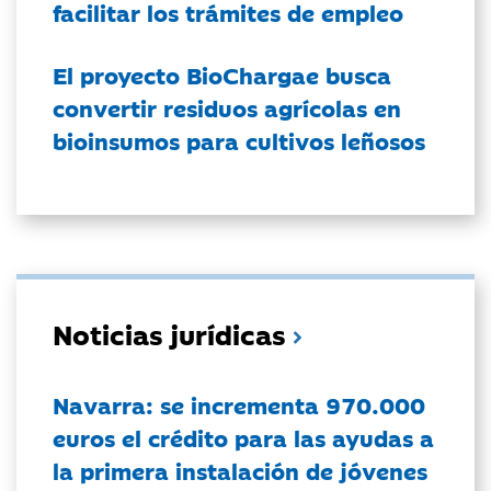
facilitar los trámites de empleo
El proyecto BioChargae busca
convertir residuos agrícolas en
bioinsumos para cultivos leñosos
Noticias jurídicas
Navarra: se incrementa 970.000
euros el crédito para las ayudas a
la primera instalación de jóvenes