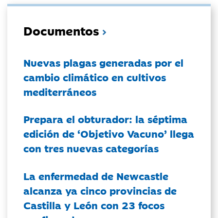
Documentos
Nuevas plagas generadas por el
cambio climático en cultivos
mediterráneos
Prepara el obturador: la séptima
edición de ‘Objetivo Vacuno’ llega
con tres nuevas categorías
La enfermedad de Newcastle
alcanza ya cinco provincias de
Castilla y León con 23 focos