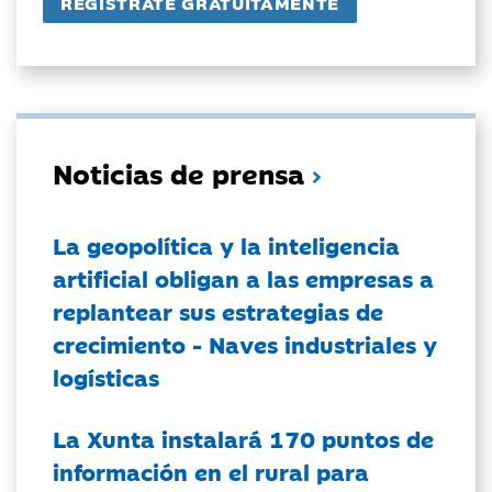
Noticias de prensa
La geopolítica y la inteligencia
artificial obligan a las empresas a
replantear sus estrategias de
crecimiento - Naves industriales y
logísticas
La Xunta instalará 170 puntos de
información en el rural para