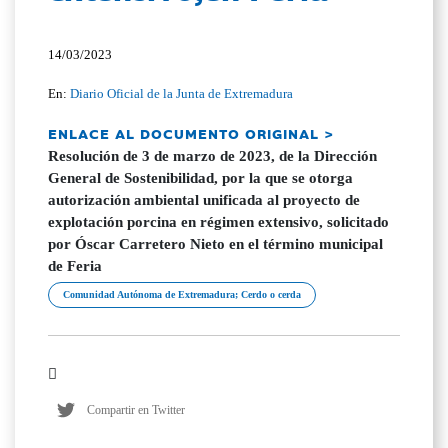
14/03/2023
En:
Diario Oficial de la Junta de Extremadura
ENLACE AL DOCUMENTO ORIGINAL >
Resolución de 3 de marzo de 2023, de la Dirección
General de Sostenibilidad, por la que se otorga
autorización ambiental unificada al proyecto de
explotación porcina en régimen extensivo, solicitado
por Óscar Carretero Nieto en el término municipal
de Feria
Comunidad Autónoma de Extremadura; Cerdo o cerda
Compartir en Twitter