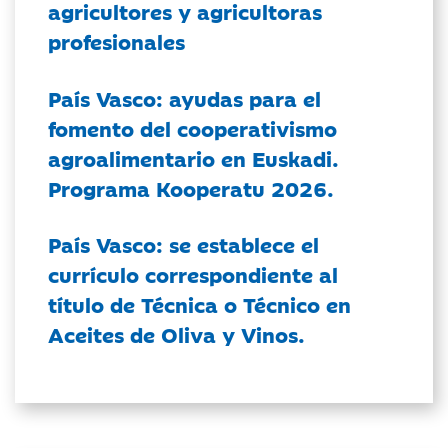
agricultores y agricultoras
profesionales
País Vasco: ayudas para el
fomento del cooperativismo
agroalimentario en Euskadi.
Programa Kooperatu 2026.
País Vasco: se establece el
currículo correspondiente al
título de Técnica o Técnico en
Aceites de Oliva y Vinos.