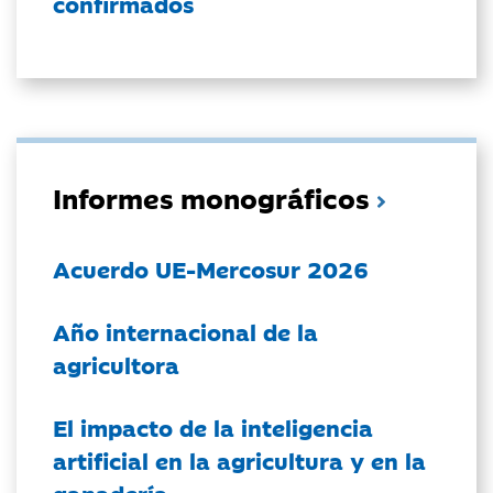
confirmados
Informes monográficos
Acuerdo UE-Mercosur 2026
Año internacional de la
agricultora
El impacto de la inteligencia
artificial en la agricultura y en la
ganadería