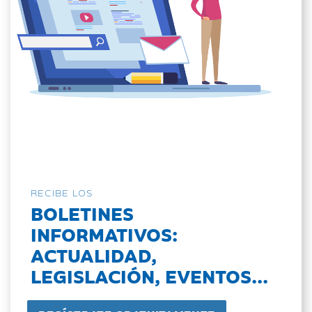
RECIBE LOS
BOLETINES
INFORMATIVOS:
ACTUALIDAD,
LEGISLACIÓN, EVENTOS...