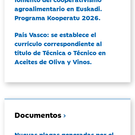
agroalimentario en Euskadi.
Programa Kooperatu 2026.
País Vasco: se establece el
currículo correspondiente al
título de Técnica o Técnico en
Aceites de Oliva y Vinos.
Documentos
Nuevas plagas generadas por el