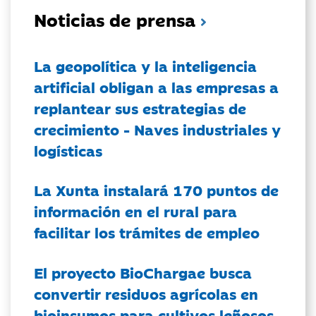
Noticias de prensa
La geopolítica y la inteligencia
artificial obligan a las empresas a
replantear sus estrategias de
crecimiento - Naves industriales y
logísticas
La Xunta instalará 170 puntos de
información en el rural para
facilitar los trámites de empleo
El proyecto BioChargae busca
convertir residuos agrícolas en
bioinsumos para cultivos leñosos