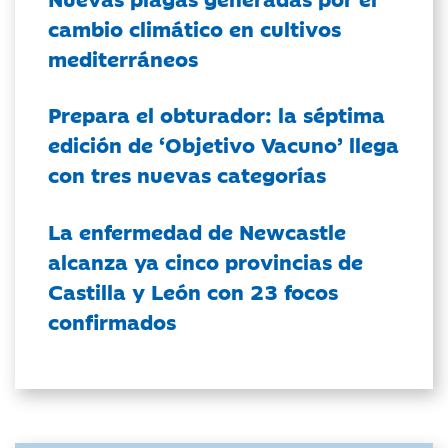
cambio climático en cultivos
mediterráneos
Prepara el obturador: la séptima
edición de ‘Objetivo Vacuno’ llega
con tres nuevas categorías
La enfermedad de Newcastle
alcanza ya cinco provincias de
Castilla y León con 23 focos
confirmados