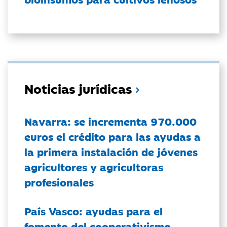
Noticias jurídicas
Navarra: se incrementa 970.000
euros el crédito para las ayudas a
la primera instalación de jóvenes
agricultores y agricultoras
profesionales
País Vasco: ayudas para el
fomento del cooperativismo