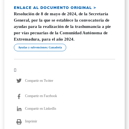
ENLACE AL DOCUMENTO ORIGINAL >
Resolución de 8 de mayo de 2024, de la Secretaría
General, por la que se establece la convocatoria de
ayudas para la realización de la trashumancia a pie
por vías pecuarias de la Comunidad Autónoma de
Extremadura, para el año 2024.
Ayudas y subvenciones; Ganadería
Compartir en Twitter
Compartir en Facebook
Compartir en LinkedIn
Imprimir