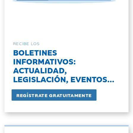
RECIBE LOS
BOLETINES
INFORMATIVOS:
ACTUALIDAD,
LEGISLACIÓN, EVENTOS...