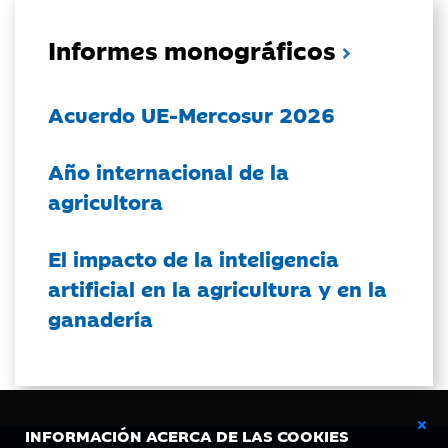
Informes monográficos
Acuerdo UE-Mercosur 2026
Año internacional de la
agricultora
El impacto de la inteligencia
artificial en la agricultura y en la
ganadería
INFORMACIÓN ACERCA DE LAS COOKIES