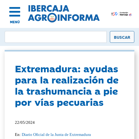
MENÚ
Extremadura: ayudas
para la realización de
la trashumancia a pie
por vías pecuarias
22/05/2024
En:
Diario Oficial de la Junta de Extremadura