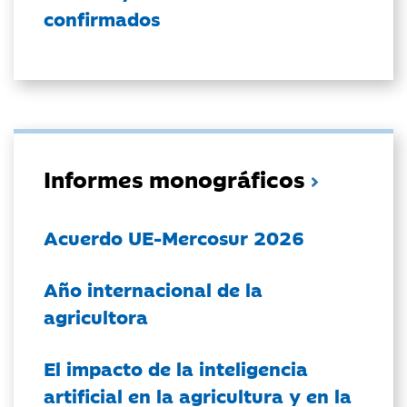
confirmados
Informes monográficos
Acuerdo UE-Mercosur 2026
Año internacional de la
agricultora
El impacto de la inteligencia
artificial en la agricultura y en la