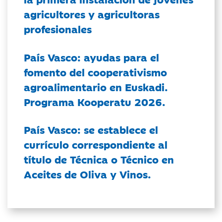
agricultores y agricultoras
profesionales
País Vasco: ayudas para el
fomento del cooperativismo
agroalimentario en Euskadi.
Programa Kooperatu 2026.
País Vasco: se establece el
currículo correspondiente al
título de Técnica o Técnico en
Aceites de Oliva y Vinos.