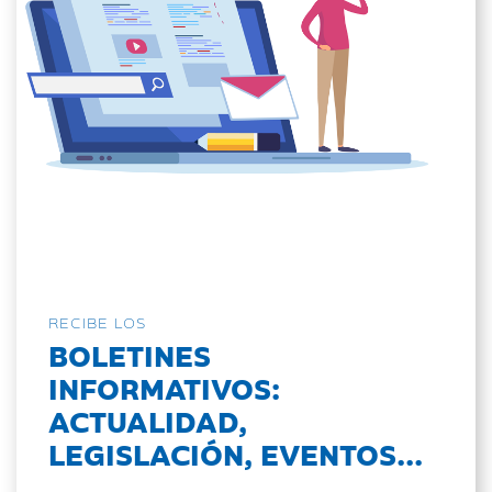
RECIBE LOS
BOLETINES
INFORMATIVOS:
ACTUALIDAD,
LEGISLACIÓN, EVENTOS...