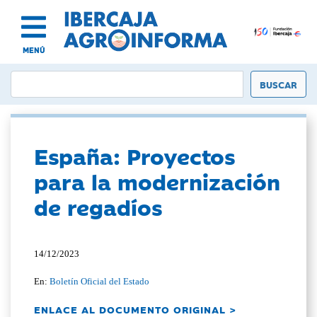
MENÚ
España: Proyectos
para la modernización
de regadíos
14/12/2023
En:
Boletín Oficial del Estado
ENLACE AL DOCUMENTO ORIGINAL >