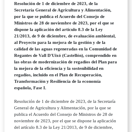
Resolución de 1 de diciembre de 2023, de la
Secretaría General de Agricultura y Alimentación,
por la que se publica el Acuerdo del Consejo de
Ministros de 28 de noviembre de 2023, por el que se
dispone la aplicación del artículo 8.3 de la Ley
21/2013, de 9 de diciembre, de evaluación ambiental,
al Proyecto para la mejora de la gestión y de la
calidad de las aguas regeneradas en la Comunidad de
Regantes de Vall D'Uixó (Castellón), comprendido en
las obras de modernización de regadíos del Plan para
la mejora de la eficiencia y la sostenibilidad en
regadíos, incluido en el Plan de Recuperación,
Transformación y Resiliencia de la economía
española, Fase I.
Resolución de 1 de diciembre de 2023, de la Secretaría
General de Agricultura y Alimentación, por la que se
publica el Acuerdo del Consejo de Ministros de 28 de
noviembre de 2023, por el que se dispone la aplicación
del artículo 8.3 de la Ley 21/2013, de 9 de diciembre,