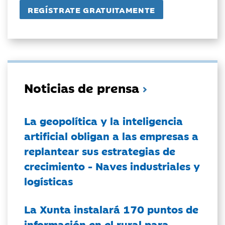
Noticias de prensa
La geopolítica y la inteligencia
artificial obligan a las empresas a
replantear sus estrategias de
crecimiento - Naves industriales y
logísticas
La Xunta instalará 170 puntos de
información en el rural para