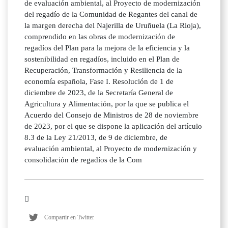
de evaluación ambiental, al Proyecto de modernización
del regadío de la Comunidad de Regantes del canal de
la margen derecha del Najerilla de Uruñuela (La Rioja),
comprendido en las obras de modernización de
regadíos del Plan para la mejora de la eficiencia y la
sostenibilidad en regadíos, incluido en el Plan de
Recuperación, Transformación y Resiliencia de la
economía española, Fase I. Resolución de 1 de
diciembre de 2023, de la Secretaría General de
Agricultura y Alimentación, por la que se publica el
Acuerdo del Consejo de Ministros de 28 de noviembre
de 2023, por el que se dispone la aplicación del artículo
8.3 de la Ley 21/2013, de 9 de diciembre, de
evaluación ambiental, al Proyecto de modernización y
consolidación de regadíos de la Com
Compartir en Twitter