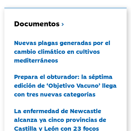
Documentos
Nuevas plagas generadas por el
cambio climático en cultivos
mediterráneos
Prepara el obturador: la séptima
edición de ‘Objetivo Vacuno’ llega
con tres nuevas categorías
La enfermedad de Newcastle
alcanza ya cinco provincias de
Castilla y León con 23 focos