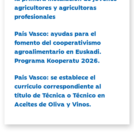
agricultores y agricultoras
profesionales
País Vasco: ayudas para el
fomento del cooperativismo
agroalimentario en Euskadi.
Programa Kooperatu 2026.
País Vasco: se establece el
currículo correspondiente al
título de Técnica o Técnico en
Aceites de Oliva y Vinos.