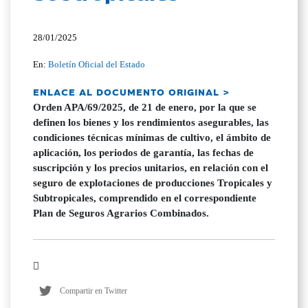
28/01/2025
En:
Boletín Oficial del Estado
ENLACE AL DOCUMENTO ORIGINAL >
Orden APA/69/2025, de 21 de enero, por la que se
definen los bienes y los rendimientos asegurables, las
condiciones técnicas mínimas de cultivo, el ámbito de
aplicación, los periodos de garantía, las fechas de
suscripción y los precios unitarios, en relación con el
seguro de explotaciones de producciones Tropicales y
Subtropicales, comprendido en el correspondiente
Plan de Seguros Agrarios Combinados.
Compartir en Twitter