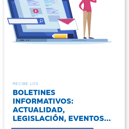
RECIBE LOS
BOLETINES
INFORMATIVOS:
ACTUALIDAD,
LEGISLACIÓN, EVENTOS...