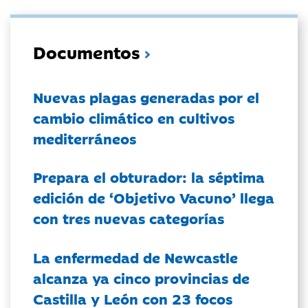
Documentos
Nuevas plagas generadas por el
cambio climático en cultivos
mediterráneos
Prepara el obturador: la séptima
edición de ‘Objetivo Vacuno’ llega
con tres nuevas categorías
La enfermedad de Newcastle
alcanza ya cinco provincias de
Castilla y León con 23 focos