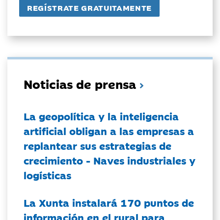
Noticias de prensa
La geopolítica y la inteligencia
artificial obligan a las empresas a
replantear sus estrategias de
crecimiento - Naves industriales y
logísticas
La Xunta instalará 170 puntos de
información en el rural para