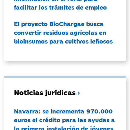
facilitar los trámites de empleo
El proyecto BioChargae busca
convertir residuos agrícolas en
bioinsumos para cultivos leñosos
Noticias jurídicas
Navarra: se incrementa 970.000
euros el crédito para las ayudas a
la primera instalación de jóvenes