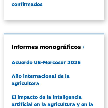
confirmados
Informes monográficos
Acuerdo UE-Mercosur 2026
Año internacional de la
agricultora
El impacto de la inteligencia
artificial en la agricultura y en la