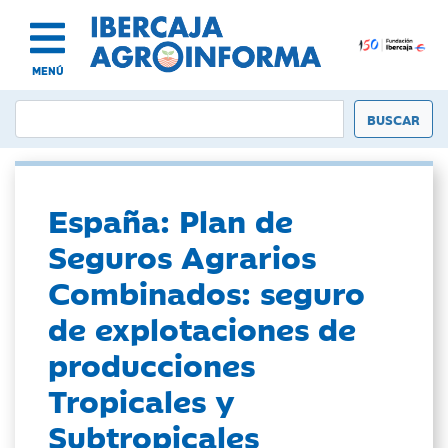
MENÚ
España: Plan de
Seguros Agrarios
Combinados: seguro
de explotaciones de
producciones
Tropicales y
Subtropicales