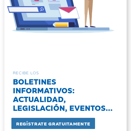
RECIBE LOS
BOLETINES
INFORMATIVOS:
ACTUALIDAD,
LEGISLACIÓN, EVENTOS...