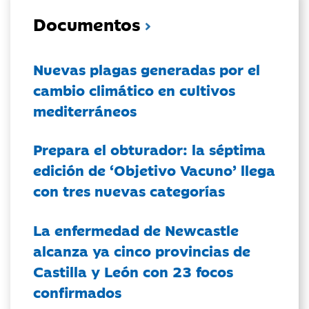
Documentos
Nuevas plagas generadas por el
cambio climático en cultivos
mediterráneos
Prepara el obturador: la séptima
edición de ‘Objetivo Vacuno’ llega
con tres nuevas categorías
La enfermedad de Newcastle
alcanza ya cinco provincias de
Castilla y León con 23 focos
confirmados