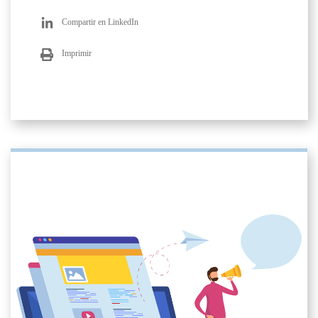
Compartir en LinkedIn
Imprimir