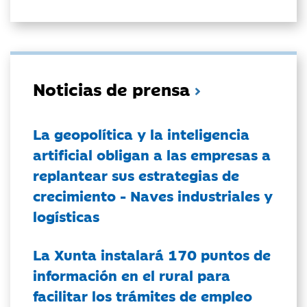
Noticias de prensa
La geopolítica y la inteligencia
artificial obligan a las empresas a
replantear sus estrategias de
crecimiento - Naves industriales y
logísticas
La Xunta instalará 170 puntos de
información en el rural para
facilitar los trámites de empleo