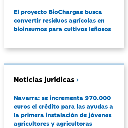
El proyecto BioChargae busca
convertir residuos agrícolas en
bioinsumos para cultivos leñosos
Noticias jurídicas
Navarra: se incrementa 970.000
euros el crédito para las ayudas a
la primera instalación de jóvenes
agricultores y agricultoras