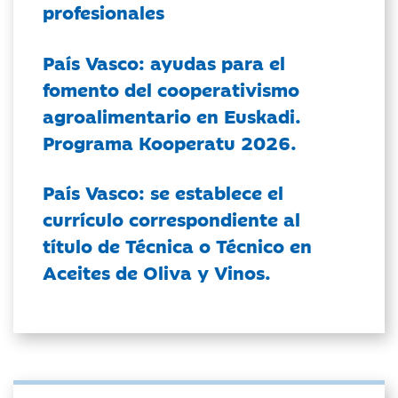
profesionales
País Vasco: ayudas para el
fomento del cooperativismo
agroalimentario en Euskadi.
Programa Kooperatu 2026.
País Vasco: se establece el
currículo correspondiente al
título de Técnica o Técnico en
Aceites de Oliva y Vinos.