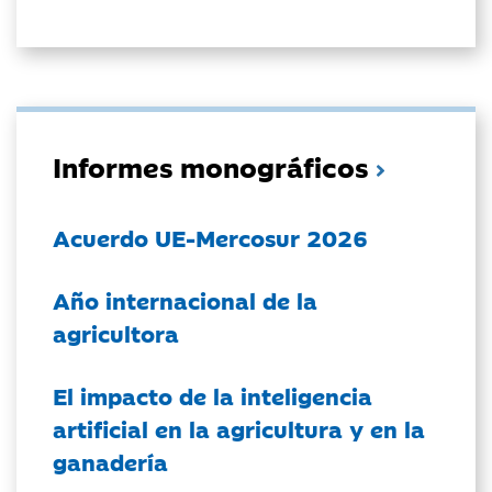
Informes monográficos
Acuerdo UE-Mercosur 2026
Año internacional de la
agricultora
El impacto de la inteligencia
artificial en la agricultura y en la
ganadería