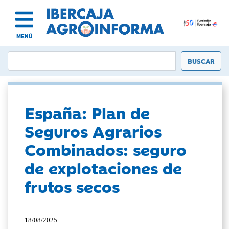
MENÚ
España: Plan de
Seguros Agrarios
Combinados: seguro
de explotaciones de
frutos secos
18/08/2025