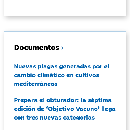
Documentos
Nuevas plagas generadas por el
cambio climático en cultivos
mediterráneos
Prepara el obturador: la séptima
edición de ‘Objetivo Vacuno’ llega
con tres nuevas categorías