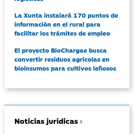
La Xunta instalará 170 puntos de
información en el rural para
facilitar los trámites de empleo
El proyecto BioChargae busca
convertir residuos agrícolas en
bioinsumos para cultivos leñosos
Noticias jurídicas