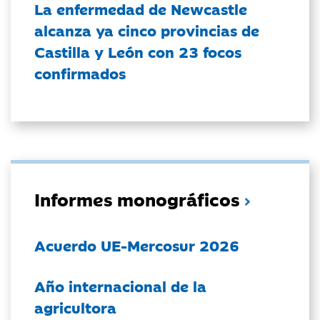
La enfermedad de Newcastle
alcanza ya cinco provincias de
Castilla y León con 23 focos
confirmados
Informes monográficos
Acuerdo UE-Mercosur 2026
Año internacional de la
agricultora