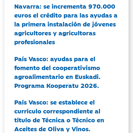
Navarra: se incrementa 970.000
euros el crédito para las ayudas a
la primera instalación de jóvenes
agricultores y agricultoras
profesionales
País Vasco: ayudas para el
fomento del cooperativismo
agroalimentario en Euskadi.
Programa Kooperatu 2026.
País Vasco: se establece el
currículo correspondiente al
título de Técnica o Técnico en
Aceites de Oliva y Vinos.