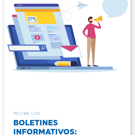
RECIBE LOS
BOLETINES
INFORMATIVOS: