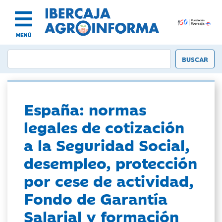
MENÚ
España: normas
legales de cotización
a la Seguridad Social,
desempleo, protección
por cese de actividad,
Fondo de Garantía
Salarial y formación