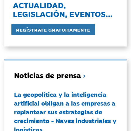
ACTUALIDAD,
LEGISLACIÓN, EVENTOS...
Noticias de prensa
La geopolítica y la inteligencia
artificial obligan a las empresas a
replantear sus estrategias de
crecimiento - Naves industriales y
logísticas